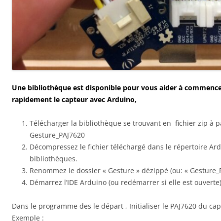
Une bibliothèque est disponible pour vous aider à commencer
rapidement le capteur avec Arduino,
Télécharger la bibliothèque se trouvant en fichier zip à p
Gesture_PAJ7620
Décompressez le fichier téléchargé dans le répertoire Ar
bibliothèques.
Renommez le dossier « Gesture » dézippé (ou: « Gesture_
Démarrez l’IDE Arduino (ou redémarrer si elle est ouverte)
Dans le programme des le départ , Initialiser le PAJ7620 du 
Exemple :