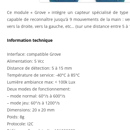
Ce module « Grove » intègre un capteur spécialisé de type 
capable de reconnaître jusqu’à 9 mouvements de la main : vers
vers la droite, vers la gauche, etc… (sur une distance entre 5 à 
Information technique
Interface: compatible Grove
Alimentation: 5 Vcc
Distance de détection: 5 à 15 mm
Température de service: -40°C à 85°C
Lumière ambiance max: < 100k Lux
Deux modes de fonctionnement:
– mode normal: 60°/s à 600°/s
– mode jeu: 60°/s à 1200°/s
Dimensions: 20 x 20 mm
Poids: 8g
Protocole: I2C