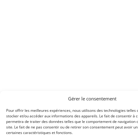
Gérer le consentement
Pour offrir les meilleures expériences, nous utilisons des technologies telles
stocker et/ou accéder aux informations des appareils. Le fait de consentir à 
permettra de traiter des données telles que le comportement de navigation o
site. Le fait de ne pas consentir ou de retirer son consentement peut avoir un 
certaines caractéristiques et fonctions.