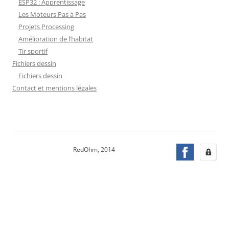
ESP32 : Apprentissage
Les Moteurs Pas à Pas
Projets Processing
Amélioration de l’habitat
Tir sportif
Fichiers dessin
Fichiers dessin
Contact et mentions légales
RedOhm, 2014