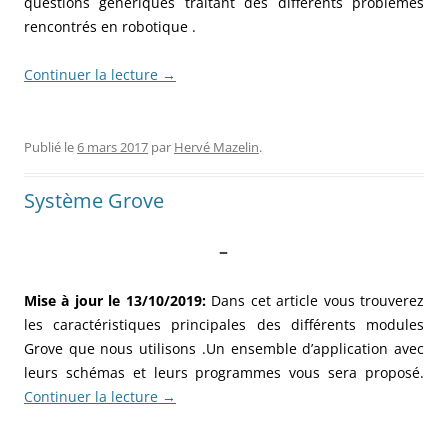
questions génériques traitant des différents problèmes
rencontrés en robotique .
Continuer la lecture
→
Publié le
6 mars 2017
par
Hervé Mazelin
.
Système Grove
–
Mise à jour le 13/10/2019:
Dans cet article vous trouverez
les caractéristiques principales des différents modules
Grove que nous utilisons .Un ensemble d’application avec
leurs schémas et leurs programmes vous sera proposé.
Continuer la lecture
→