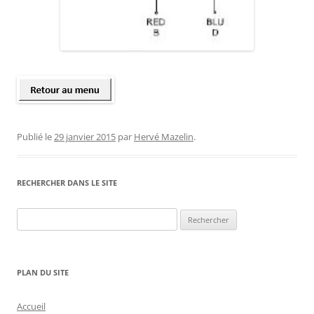
Publié le
29 janvier 2015
par
Hervé Mazelin
.
RECHERCHER DANS LE SITE
Rechercher :
PLAN DU SITE
Accueil