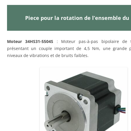
Piece pour la rotation de l’ensemble du
Moteur 34HS31-5504S
: Moteur pas-à-pas bipolaire de 
présentant un couple important de 4,5 Nm, une grande p
niveaux de vibrations et de bruits faibles.