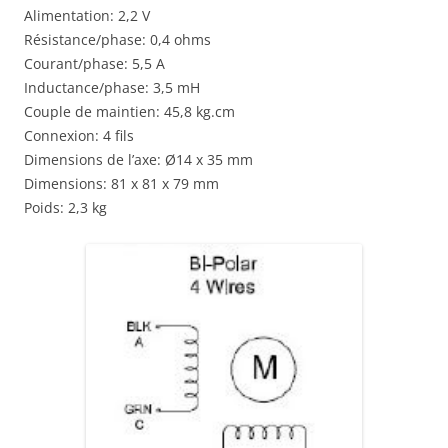
Alimentation: 2,2 V
Résistance/phase: 0,4 ohms
Courant/phase: 5,5 A
Inductance/phase: 3,5 mH
Couple de maintien: 45,8 kg.cm
Connexion: 4 fils
Dimensions de l’axe: Ø14 x 35 mm
Dimensions: 81 x 81 x 79 mm
Poids: 2,3 kg