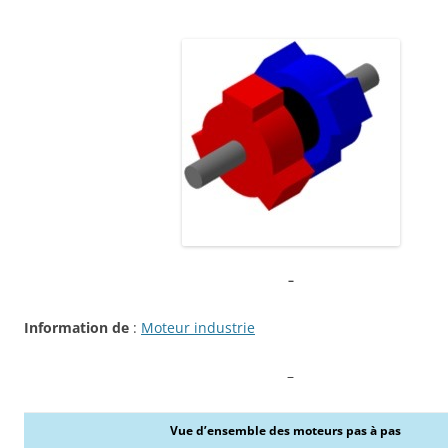
–
Information de
:
Moteur industrie
–
Vue d’ensemble des moteurs pas à pas