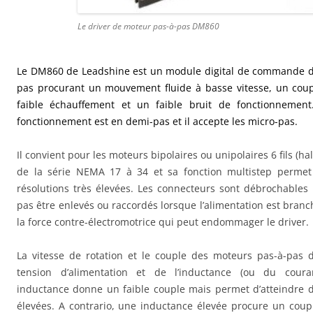
Le driver de moteur pas-à-pas DM860
Le DM860 de Leadshine est un module digital de commande d
pas procurant un mouvement fluide à basse vitesse, un cou
faible échauffement et un faible bruit de fonctionneme
fonctionnement est en demi-pas et il accepte les micro-pas.
Il convient pour les moteurs bipolaires ou unipolaires 6 fils (half 
de la série NEMA 17 à 34 et sa fonction multistep permet 
résolutions très élevées. Les connecteurs sont débrochables
pas être enlevés ou raccordés lorsque l’alimentation est bran
la force contre-électromotrice qui peut endommager le driver.
La vitesse de rotation et le couple des moteurs pas-à-pas
tension d’alimentation et de l’inductance (ou du coura
inductance donne un faible couple mais permet d’atteindre d
élevées. A contrario, une inductance élevée procure un coup