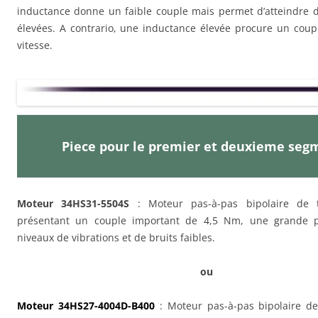
inductance donne un faible couple mais permet d’atteindre d
élevées. A contrario, une inductance élevée procure un coup
vitesse.
Piece pour le premier et deuxieme se
Moteur 34HS31-5504S
: Moteur pas-à-pas bipolaire de 
présentant un couple important de 4,5 Nm, une grande p
niveaux de vibrations et de bruits faibles.
ou
Moteur 34HS27-4004D-B400
: Moteur pas-à-pas bipolaire de