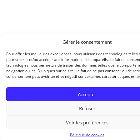
Gérer le consentement
Pour offrir les meilleures expériences, nous utilisons des technologies telles 
pour stocker et/ou accéder aux informations des appareils. Le fait de consent
technologies nous permettra de traiter des données telles que le comporte
navigation ou les ID uniques sur ce site. Le fait de ne pas consentir ou de reti
consentement peut avoir un effet négatif sur certaines caractéristiques et fo
Accepter
Refuser
Voir les préférences
Politique de cookies