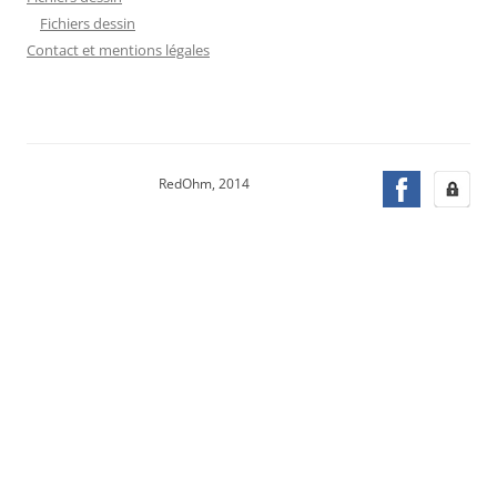
Fichiers dessin
Contact et mentions légales
RedOhm, 2014