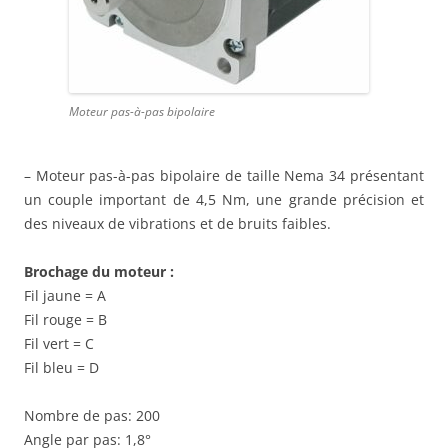
Moteur pas-à-pas bipolaire
– Moteur pas-à-pas bipolaire de taille Nema 34 présentant
un couple important de 4,5 Nm, une grande précision et
des niveaux de vibrations et de bruits faibles.
Brochage du moteur :
Fil jaune = A
Fil rouge = B
Fil vert = C
Fil bleu = D
Nombre de pas: 200
Angle par pas: 1,8°