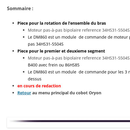
Sommaire :
Piece pour la rotation de l’ensemble du bras
Moteur pas-à-pas bipolaire reference 34HS31-5504S
Le DM860 est un module de commande de moteur 
pas 34HS31-5504S
Piece pour le premier et deuxieme segment
Moteur pas-à-pas bipolaire reference 34HS31-5504S 
B400 avec frein ou 86HS85
Le DM860 est un module de commande pour les 3 m
dessus
en cours de redaction
Retour
au menu principal du cobot Oryon