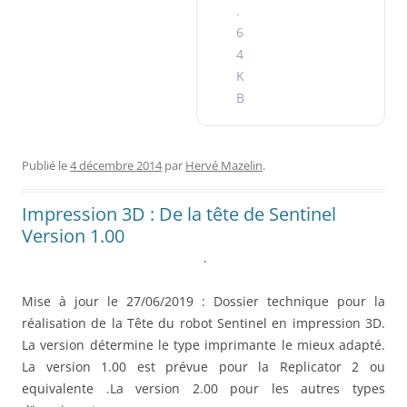
.
6
4
K
B
Publié le
4 décembre 2014
par
Hervé Mazelin
.
Impression 3D : De la tête de Sentinel
Version 1.00
.
Mise à jour le 27/06/2019 : Dossier technique pour la
réalisation de la Tête du robot Sentinel en impression 3D.
La version détermine le type imprimante le mieux adapté.
La version 1.00 est prévue pour la Replicator 2 ou
equivalente .La version 2.00 pour les autres types