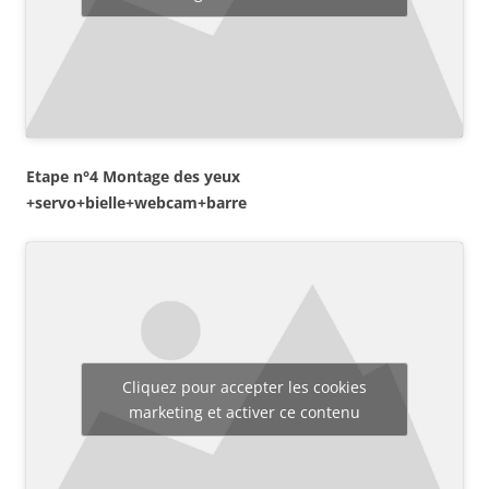
Etape n°4 Montage des yeux
+servo+bielle+webcam+barre
Cliquez pour accepter les cookies
marketing et activer ce contenu