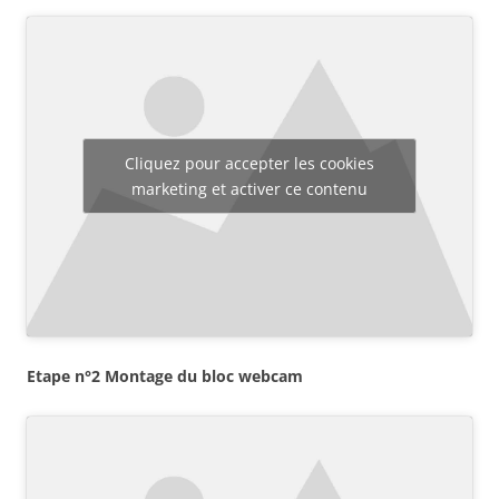
Cliquez pour accepter les cookies
marketing et activer ce contenu
Etape n°2 Montage du bloc webcam