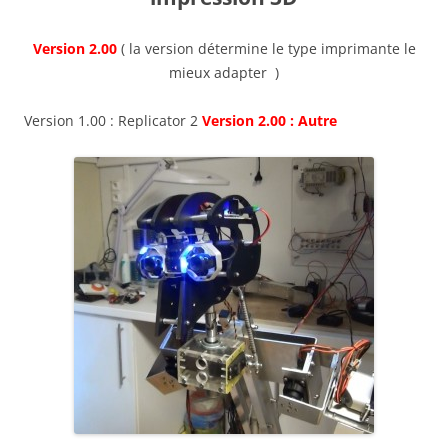
Version 2.00
( la version détermine le type imprimante le
mieux adapter )
Version 1.00 : Replicator 2
Version 2.00 : Autre