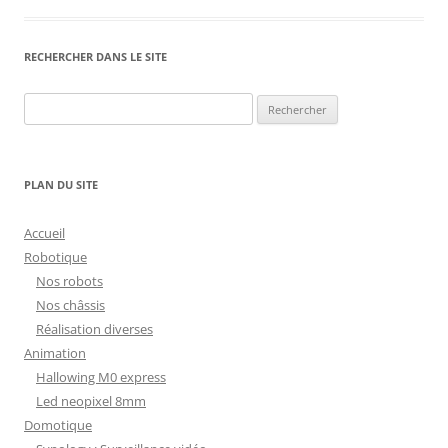
RECHERCHER DANS LE SITE
Rechercher :
PLAN DU SITE
Accueil
Robotique
Nos robots
Nos châssis
Réalisation diverses
Animation
Hallowing M0 express
Led neopixel 8mm
Domotique