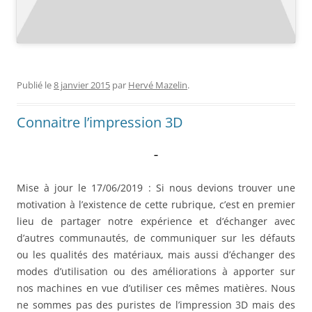
Publié le
8 janvier 2015
par
Hervé Mazelin
.
Connaitre l’impression 3D
–
Mise à jour le 17/06/2019 : Si nous devions trouver une
motivation à l’existence de cette rubrique, c’est en premier
lieu de partager notre expérience et d’échanger avec
d’autres communautés, de communiquer sur les défauts
ou les qualités des matériaux, mais aussi d’échanger des
modes d’utilisation ou des améliorations à apporter sur
nos machines en vue d’utiliser ces mêmes matières. Nous
ne sommes pas des puristes de l’impression 3D mais des