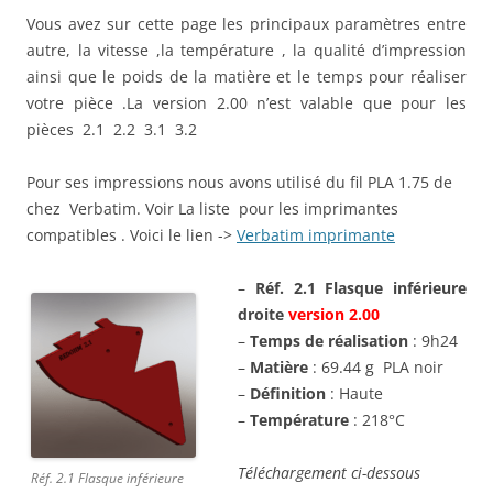
Vous avez sur cette page les principaux paramètres entre
autre, la vitesse ,la température , la qualité d’impression
ainsi que le poids de la matière et le temps pour réaliser
votre pièce .La version 2.00 n’est valable que pour les
pièces 2.1 2.2 3.1 3.2
Pour ses impressions nous avons utilisé du fil PLA 1.75 de
chez Verbatim. Voir La liste pour les imprimantes
compatibles . Voici le lien ->
Verbatim imprimante
–
Réf. 2.1 Flasque inférieure
droite
version 2.00
–
Temps de réalisation
: 9h24
–
Matière
: 69.44 g PLA noir
–
Définition
: Haute
–
Température
: 218°C
Téléchargement ci-dessous
Réf. 2.1 Flasque inférieure