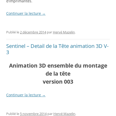
d’imprimantes.
Continuer la lecture
→
Publié le
2 décembre 2014
par
Hervé Mazelin
.
Sentinel – Detail de la Tête animation 3D V-
3
Animation 3D ensemble du montage
de la tête
version 003
Continuer la lecture
→
Publié le
5 novembre 2014
par
Hervé Mazelin
.