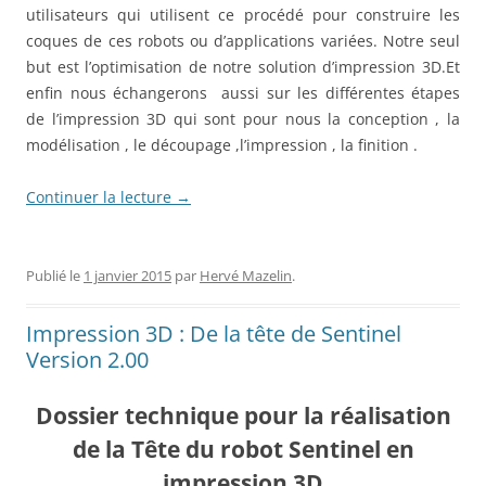
utilisateurs qui utilisent ce procédé pour construire les
coques de ces robots ou d’applications variées. Notre seul
but est l’optimisation de notre solution d’impression 3D.Et
enfin nous échangerons aussi sur les différentes étapes
de l’impression 3D qui sont pour nous la conception , la
modélisation , le découpage ,l’impression , la finition .
Continuer la lecture
→
Publié le
1 janvier 2015
par
Hervé Mazelin
.
Impression 3D : De la tête de Sentinel
Version 2.00
Dossier technique pour la réalisation
de la Tête du robot Sentinel en
impression 3D