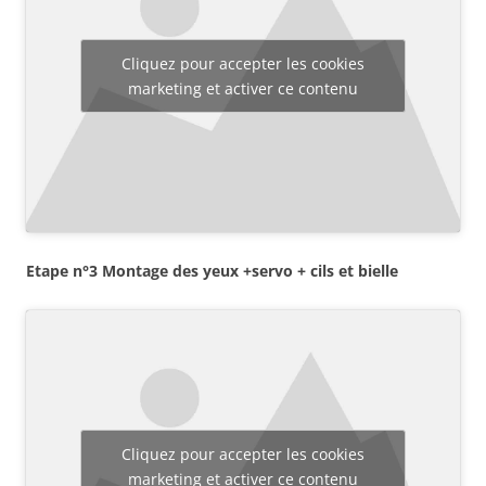
Cliquez pour accepter les cookies
marketing et activer ce contenu
Etape n°3 Montage des yeux +servo + cils et bielle
Cliquez pour accepter les cookies
marketing et activer ce contenu