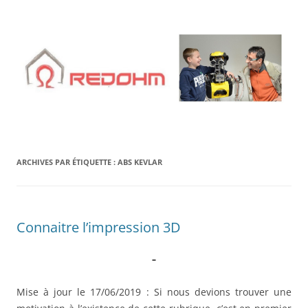
Aller
au
contenu
ARCHIVES PAR ÉTIQUETTE :
ABS KEVLAR
Connaitre l’impression 3D
–
Mise à jour le 17/06/2019 : Si nous devions trouver une