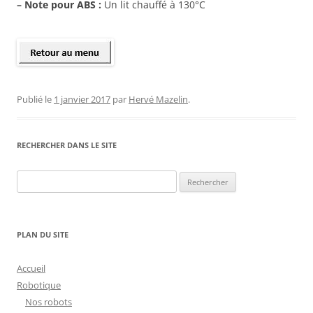
– Note pour ABS :
Un lit chauffé à 130°C
Publié le
1 janvier 2017
par
Hervé Mazelin
.
RECHERCHER DANS LE SITE
Rechercher :
PLAN DU SITE
Accueil
Robotique
Nos robots