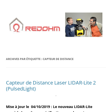
Aller
au
contenu
ARCHIVES PAR ÉTIQUETTE :
CAPTEUR DE DISTANCE
Capteur de Distance Laser LIDAR-Lite 2
(PulsedLight)
.
Mise à jour le 04/10/2019 : Le nouveau LIDAR-Lite