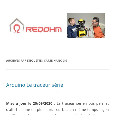
Aller
au
contenu
ARCHIVES PAR ÉTIQUETTE :
CARTE NANO 3.0
Arduino Le traceur série
.
Mise à jour le 20/09/2020
: Le traceur série nous permet
d’afficher une ou plusieurs courbes en même temps façon