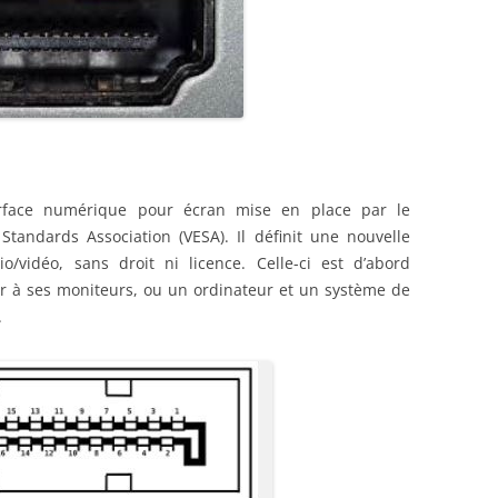
erface numérique pour écran mise en place par le
Standards Association (VESA). Il définit une nouvelle
/vidéo, sans droit ni licence. Celle-ci est d’abord
r à ses moniteurs, ou un ordinateur et un système de
.