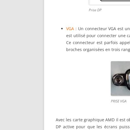
Prise DP
VGA
: Un connecteur VGA est un 
est utilisé pour connecter une 
Ce connecteur est parfois appe
broches organisées en trois ran
PRISE VGA
Avec les carte graphique AMD il est o
DP active pour que les écrans puiss