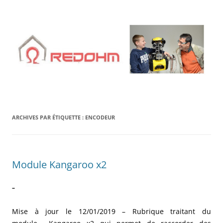
Aller
au
contenu
ARCHIVES PAR ÉTIQUETTE :
ENCODEUR
Module Kangaroo x2
–
Mise à jour le 12/01/2019 – Rubrique traitant du