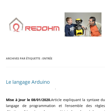
Aller
au
contenu
ARCHIVES PAR ÉTIQUETTE :
ENTRÉE
Le langage Arduino
.
Mise à jour le 08/01/2020.
Article expliquant la syntaxe du
langage de programmation et l’ensemble des règles