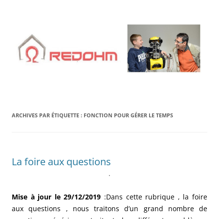
Aller
au
contenu
ARCHIVES PAR ÉTIQUETTE :
FONCTION POUR GÉRER LE TEMPS
La foire aux questions
.
Mise à jour le 29/12/2019
:Dans cette rubrique , la foire
aux questions , nous traitons d’un grand nombre de