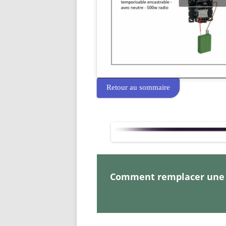
Retour au sommaire
Comment remplacer une p