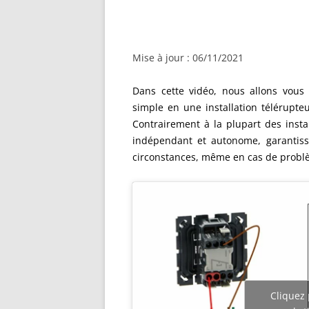
Mise à jour : 06/11/2021
Dans cette vidéo, nous allons vous
simple en une installation télérupte
Contrairement à la plupart des inst
indépendant et autonome, garantiss
circonstances, même en cas de problèm
Cliquez 