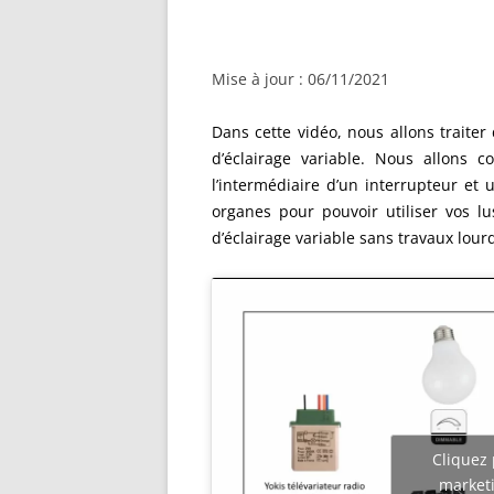
Mise à jour : 06/11/2021
Dans cette vidéo, nous allons traiter
d’éclairage variable. Nous allons c
l’intermédiaire d’un interrupteur et 
organes pour pouvoir utiliser vos lu
d’éclairage variable sans travaux lour
Cliquez 
marketi