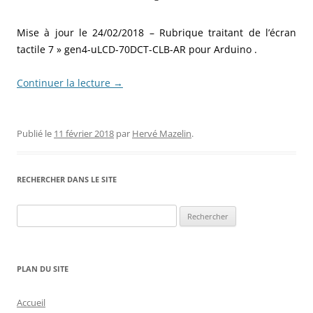
Mise à jour le 24/02/2018 – Rubrique traitant de l’écran
tactile 7 » gen4-uLCD-70DCT-CLB-AR pour Arduino .
Continuer la lecture
→
Publié le
11 février 2018
par
Hervé Mazelin
.
RECHERCHER DANS LE SITE
Rechercher :
PLAN DU SITE
Accueil