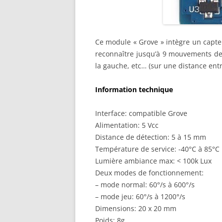
Ce module « Grove » intègre un capte
reconnaître jusqu’à 9 mouvements de la
la gauche, etc… (sur une distance entr
Information technique
Interface: compatible Grove
Alimentation: 5 Vcc
Distance de détection: 5 à 15 mm
Température de service: -40°C à 85°C
Lumière ambiance max: < 100k Lux
Deux modes de fonctionnement:
– mode normal: 60°/s à 600°/s
– mode jeu: 60°/s à 1200°/s
Dimensions: 20 x 20 mm
Poids: 8g