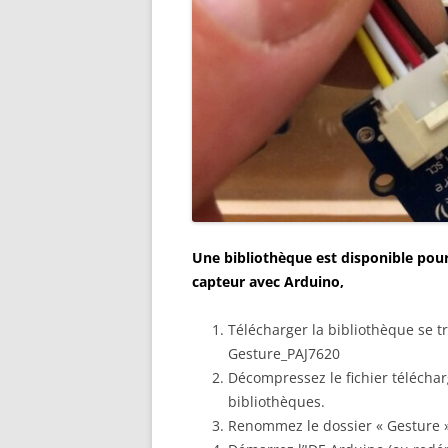
Une bibliothèque est disponible pour
capteur avec Arduino,
Télécharger la bibliothèque se tr
Gesture_PAJ7620
Décompressez le fichier téléchar
bibliothèques.
Renommez le dossier « Gesture »