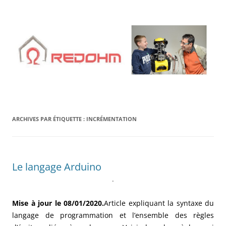
Aller
au
contenu
ARCHIVES PAR ÉTIQUETTE :
INCRÉMENTATION
Le langage Arduino
.
Mise à jour le 08/01/2020.
Article expliquant la syntaxe du
langage de programmation et l’ensemble des règles