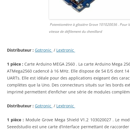
Potentiomètre à glissière Grove 101020036 . Pour l
vitesse de défilement du chenillard
Distributeur :
Gotronic
/
Lextronic
1 pièce :
Carte Arduino MEGA 2560 . La carte Arduino Mega 256
ATMega2560 cadencé à 16 MHz. Elle dispose de 54 E/S dont 14
UARTs. Elle est idéale pour des applications exigeant des carac
complètes que la Uno. Des connecteurs situés sur les bords ext
imprimé permettent d’enficher une série de modules complém
Distributeur :
Gotronic
/
Lextronic
1 pièce :
Module Grove Mega Shield V1.2 103020027 . Le mod
Seeedstudio est une carte d’interface permettant de raccorder