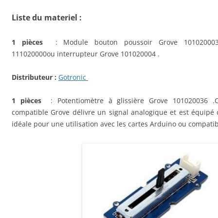
Liste du materiel :
1 pièces
: Module bouton poussoir Grove 10102000
111020000
ou interrupteur Grove 101020004 .
Distributeur :
Gotronic
1 pièces
: Potentiomètre à glissière Grove 101020036 .
compatible Grove délivre un signal analogique et est équipé 
idéale pour une utilisation avec les cartes Arduino ou compatib