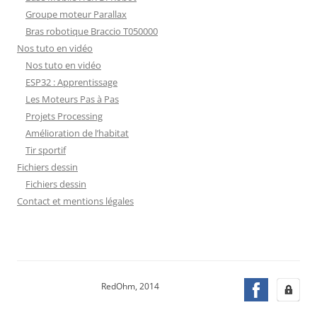
Groupe moteur Parallax
Bras robotique Braccio T050000
Nos tuto en vidéo
Nos tuto en vidéo
ESP32 : Apprentissage
Les Moteurs Pas à Pas
Projets Processing
Amélioration de l’habitat
Tir sportif
Fichiers dessin
Fichiers dessin
Contact et mentions légales
RedOhm, 2014