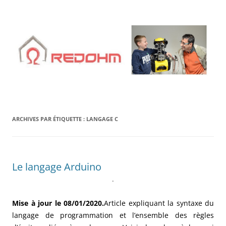
Aller
au
contenu
ARCHIVES PAR ÉTIQUETTE :
LANGAGE C
Le langage Arduino
.
Mise à jour le 08/01/2020.
Article expliquant la syntaxe du
langage de programmation et l’ensemble des règles