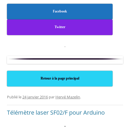
Facebook
Twitter
.
Retour à la page principal
Publié le
24 janvier 2016
par
Hervé Mazelin
.
Télémètre laser SF02/F pour Arduino
–