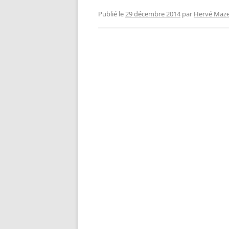
Publié le
29 décembre 2014
par
Hervé Maze