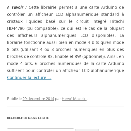
A savoir :
Cette librairie permet à une carte Arduino de
contrôler un afficheur LCD alphanumérique standard à
cristaux liquides basé sur le circuit intégré Hitachi
HD44780 (ou compatible), ce qui est le cas de la plupart
des afficheurs alphanumériques LCD disponibles. La
librairie fonctionne aussi bien en mode 4 bits qu’en mode
8 bits (utilisant 4 ou 8 broches numériques en plus des
broches de contrôle RS, Enable et RW (optionnel)). Ainsi, en
mode 4 bits, 6 broches numériques de la carte Arduino
suffisent pour contrôler un afficheur LCD alphanumérique
Continuer la lecture
→
Publié le
29 décembre 2014
par
Hervé Mazelin
.
RECHERCHER DANS LE SITE