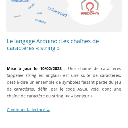
Le langage Arduino :Les chaînes de
caractères « string »
.
Mise à jour le 10/02/2023
: Une chaîne de caractères
(appelée
string
en anglais) est une suite de caractères,
c’est-à-dire un ensemble de symboles faisant partie du jeu
de caractères, défini par le code ASCII. Voici donc une
chaîne de caractère ou string => « bonjour »
Continuer la lecture
→