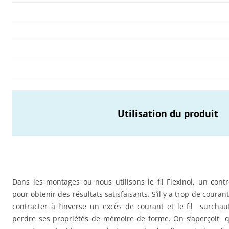
Utilisation du produit
Dans les montages ou nous utilisons le fil Flexinol, un cont
pour obtenir des résultats satisfaisants. S’il y a trop de courant
contracter à l’inverse un excès de courant et le fil surchau
perdre ses propriétés de mémoire de forme. On s’aperçoit q