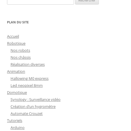
PLAN DU SITE
Accueil
Robotique
Nos robots
Nos châssis
Réalisation diverses
Animation
Hallowing M0 express
Led neopixel 8mm
Domotique
Synology : Surveillance vidéo
Création d’un hygromètre
Automate Crouzet
Tutoriels
Arduino