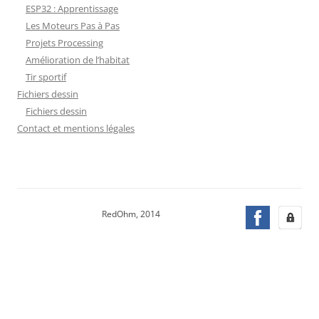
ESP32 : Apprentissage
Les Moteurs Pas à Pas
Projets Processing
Amélioration de l’habitat
Tir sportif
Fichiers dessin
Fichiers dessin
Contact et mentions légales
RedOhm, 2014