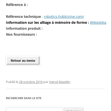
Référence à :
Référence technique
:
robotics.hobbizine.com/
Information sur les alliage à mémoire de forme :
Wikipédia
Information produit :
Nos fournisseurs :
Publié le
28 octobre 2016
par
Hervé Mazelin
.
RECHERCHER DANS LE SITE
Rechercher :