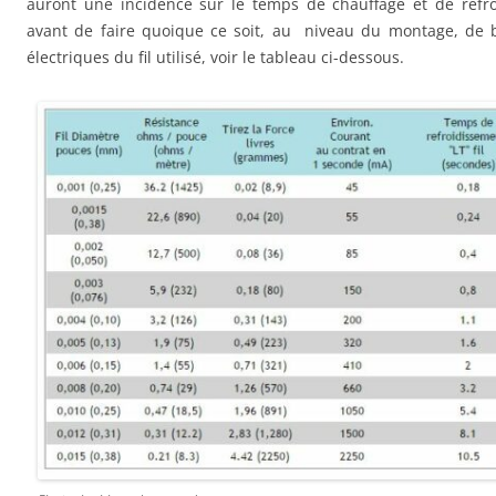
auront une incidence sur le temps de chauffage et de refro
avant de faire quoique ce soit, au niveau du montage, de b
électriques du fil utilisé, voir le tableau ci-dessous.