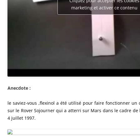
Cliquez pour accepter les cookies
marketing et activer ce contenu
Anecdote :
le saviez-vous ,flexinol a été utilisé pour faire fonctionner un
sur le Rover Sojourner qui a atterri sur Mars dans le cadre de 
4 juillet 1997.