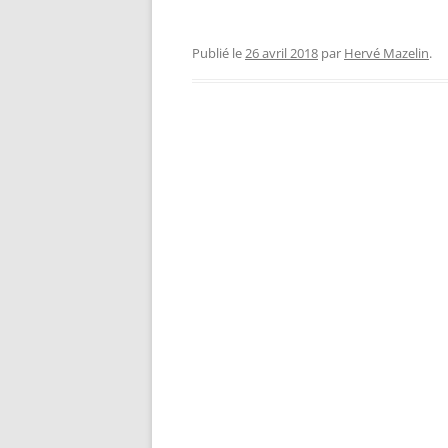
Publié le
26 avril 2018
par
Hervé Mazelin
.