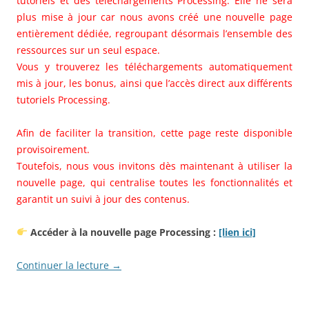
tutoriels et des téléchargements Processing. Elle ne sera
plus mise à jour car nous avons créé une nouvelle page
entièrement dédiée, regroupant désormais l’ensemble des
ressources sur un seul espace.
Vous y trouverez les téléchargements automatiquement
mis à jour, les bonus, ainsi que l’accès direct aux différents
tutoriels Processing.
Afin de faciliter la transition, cette page reste disponible
provisoirement.
Toutefois, nous vous invitons dès maintenant à utiliser la
nouvelle page, qui centralise toutes les fonctionnalités et
garantit un suivi à jour des contenus.
Accéder à la nouvelle page Processing :
[lien ici]
Continuer la lecture
→