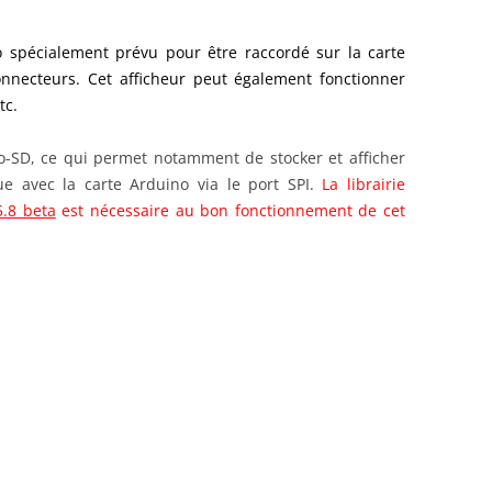
 spécialement prévu pour être raccordé sur la carte
nnecteurs. Cet afficheur peut également fonctionner
tc.
o-SD, ce qui permet notamment de stocker et afficher
 avec la carte Arduino via le port SPI.
La librairie
5.8 beta
est nécessaire au bon fonctionnement de cet