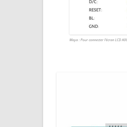
Maya : Pour connecter l’écran LCD 