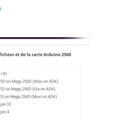
g
icheur et de la carte Arduino 2560