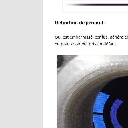
Définition de penaud :
Qui est embarrassé, confus, générale
ou pour avoir été pris en défaut