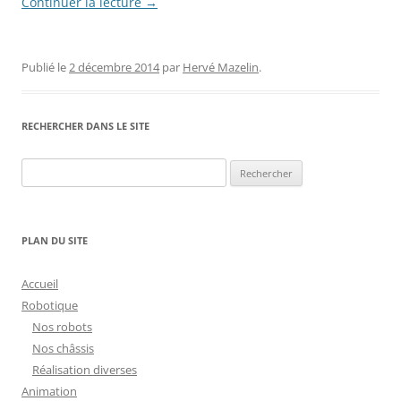
Continuer la lecture
→
Publié le
2 décembre 2014
par
Hervé Mazelin
.
RECHERCHER DANS LE SITE
Rechercher :
PLAN DU SITE
Accueil
Robotique
Nos robots
Nos châssis
Réalisation diverses
Animation