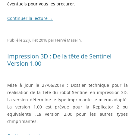
éventuels pour vous les procurer.
Continuer la lecture
→
Publié le
22 juillet 2018
par
Hervé Mazelin
.
Impression 3D : De la tête de Sentinel
Version 1.00
.
Mise à jour le 27/06/2019 : Dossier technique pour la
réalisation de la Tête du robot Sentinel en impression 3D.
La version détermine le type imprimante le mieux adapté.
La version 1.00 est prévue pour la Replicator 2 ou
equivalente .La version 2.00 pour les autres types
d’imprimantes.