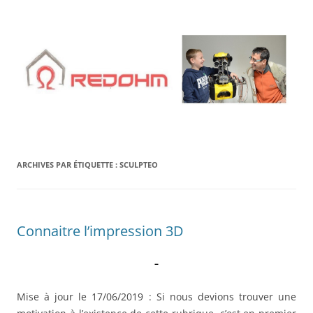
Aller
au
contenu
ARCHIVES PAR ÉTIQUETTE :
SCULPTEO
Connaitre l’impression 3D
–
Mise à jour le 17/06/2019 : Si nous devions trouver une