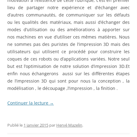
motivation à l’existence de cette rubrique, c’est en premier
lieu de partager notre expérience et d’échanger avec
d’autres communautés, de communiquer sur les défauts
ou les qualités des matériaux, mais aussi d’échanger des
modes d’utilisation ou des améliorations à apporter sur
nos machines en vue d’utiliser ces mêmes matières. Nous
ne sommes pas des puristes de l’impression 3D mais des
utilisateurs qui utilisent ce procédé pour construire les
coques de ces robots ou d’applications variées. Notre seul
but est l’optimisation de notre solution d’impression 3D.Et
enfin nous échangerons aussi sur les différentes étapes
de l’impression 3D qui sont pour nous la conception , la
modélisation , le découpage ,l’impression , la finition .
Continuer la lecture
→
Publié le
1 janvier 2015
par
Hervé Mazelin
.