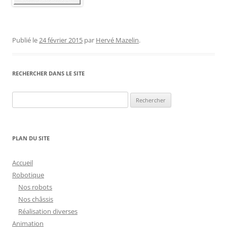
Publié le
24 février 2015
par
Hervé Mazelin
.
RECHERCHER DANS LE SITE
Rechercher :
PLAN DU SITE
Accueil
Robotique
Nos robots
Nos châssis
Réalisation diverses
Animation