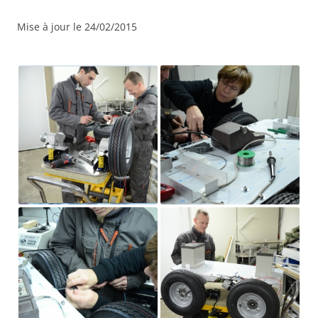
Mise à jour le 24/02/2015