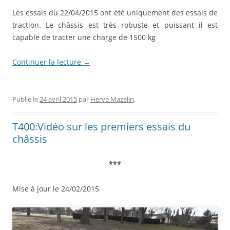
Les essais du 22/04/2015 ont été uniquement des essais de
traction. Le châssis est très robuste et puissant il est
capable de tracter une charge de 1500 kg
Continuer la lecture
→
Publié le
24 avril 2015
par
Hervé Mazelin
.
T400:Vidéo sur les premiers essais du
châssis
***
Mise à jour le 24/02/2015