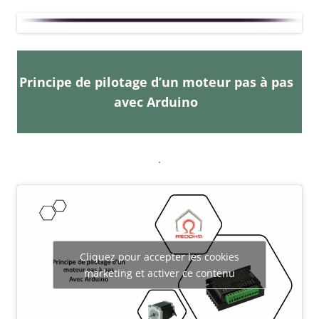
Principe de pilotage d’un moteur pas à pas
avec Arduino
.
Cliquez pour accepter les cookies
marketing et activer ce contenu