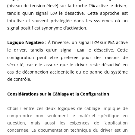
(niveau de tension élevé) sur la broche
active le driver,
ENA
tandis qu’un signal
le désactive. Cette approche est
LOW
intuitive et souvent privilégiée dans les systèmes où un
signal positif est synonyme d’activation.
Logique Négative
: À l’inverse, un signal
sur
active
LOW
ENA
le driver, tandis qu’un signal
le désactive. Cette
HIGH
configuration peut être préférée pour des raisons de
sécurité, car elle assure que le driver reste désactivé en
cas de déconnexion accidentelle ou de panne du système
de contrôle.
Considérations sur le Câblage et la Configuration
Choisir entre ces deux logiques de câblage implique de
comprendre non seulement le matériel spécifique en
question, mais aussi les exigences de l’application
concernée. La documentation technique du driver est un