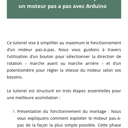
un moteur pas a pas avec Arduino
.
Ce tutoriel vise à simplifier au maximum le fonctionnement
d’un moteur pas-à-pas. Nous vous guidons à travers
l’utilisation d’un bouton pour sélectionner la direction de
rotation – marche avant ou marche arrière – et d’un
potentiomètre pour régler la vitesse du moteur selon vos
besoins.
Le tutoriel est structuré en trois étapes essentielles pour
une meilleure assimilation :
Présentation du fonctionnement du montage : Nous
vous expliquons comment exploiter le moteur pas-à-
pas de la façon la plus simple possible. Cette phase