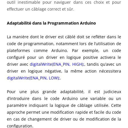
outil inestimable pour naviguer dans ces choix et pour
effectuer un câblage correct et sûr.
Adaptabilité dans la Programmation Arduino
La manière dont le driver est câblé doit se refléter dans le
code de programmation, notamment lors de l’utilisation de
plateformes comme Arduino. Par exemple, un code
configuré pour un driver en logique positive activera le
driver avec
digitalWrite(ENA_PIN, HIGH);
, tandis qu’avec un
driver en logique négative, la même action nécessitera
digitalWrite(ENA_PIN, LOW);
.
Pour une plus grande adaptabilité, il est judicieux
d’introduire dans le code Arduino une variable ou un
paramètre indiquant la logique de câblage utilisée. Cette
approche permet une modification rapide et facile du code
en cas de changement de driver ou de modification de la
configuration.