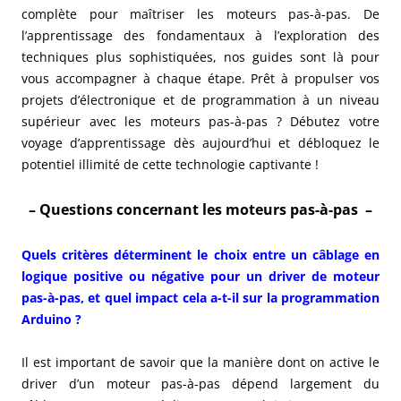
complète pour maîtriser les moteurs pas-à-pas. De
l’apprentissage des fondamentaux à l’exploration des
techniques plus sophistiquées, nos guides sont là pour
vous accompagner à chaque étape. Prêt à propulser vos
projets d’électronique et de programmation à un niveau
supérieur avec les moteurs pas-à-pas ? Débutez votre
voyage d’apprentissage dès aujourd’hui et débloquez le
potentiel illimité de cette technologie captivante !
– Questions concernant les moteurs pas-à-pas –
Quels critères déterminent le choix entre un câblage en
logique positive ou négative pour un driver de moteur
pas-à-pas, et quel impact cela a-t-il sur la programmation
Arduino ?
Il est important de savoir que la manière dont on active le
driver d’un moteur pas-à-pas dépend largement du