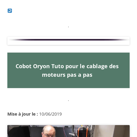
.
Cobot Oryon Tuto pour le cablage des
moteurs pas a pas
.
Mise à jour le :
10/06/2019