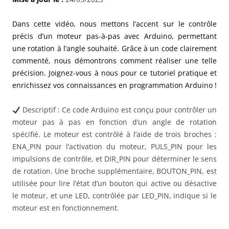
Dans cette vidéo, nous mettons l’accent sur le contrôle
précis d’un moteur pas-à-pas avec Arduino, permettant
une rotation à l’angle souhaité. Grâce à un code clairement
commenté, nous démontrons comment réaliser une telle
précision. Joignez-vous à nous pour ce tutoriel pratique et
enrichissez vos connaissances en programmation Arduino !
Descriptif : Ce code Arduino est conçu pour contrôler un
moteur pas à pas en fonction d’un angle de rotation
spécifié. Le moteur est contrôlé à l’aide de trois broches :
ENA_PIN pour l’activation du moteur, PULS_PIN pour les
impulsions de contrôle, et DIR_PIN pour déterminer le sens
de rotation. Une broche supplémentaire, BOUTON_PIN, est
utilisée pour lire l’état d’un bouton qui active ou désactive
le moteur, et une LED, contrôlée par LED_PIN, indique si le
moteur est en fonctionnement.