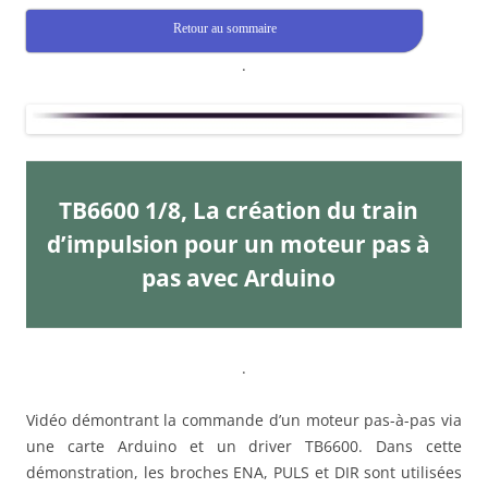
Retour au sommaire
.
TB6600 1/8, La création du train
d’impulsion pour un moteur pas à
pas avec Arduino
.
Vidéo démontrant la commande d’un moteur pas-à-pas via
une carte Arduino et un driver TB6600. Dans cette
démonstration, les broches ENA, PULS et DIR sont utilisées