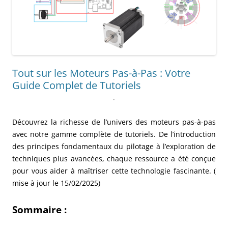
Tout sur les Moteurs Pas-à-Pas : Votre
Guide Complet de Tutoriels
.
Découvrez la richesse de l’univers des moteurs pas-à-pas
avec notre gamme complète de tutoriels. De l’introduction
des principes fondamentaux du pilotage à l’exploration de
techniques plus avancées, chaque ressource a été conçue
pour vous aider à maîtriser cette technologie fascinante. (
mise à jour le 15/02/2025)
Sommaire :