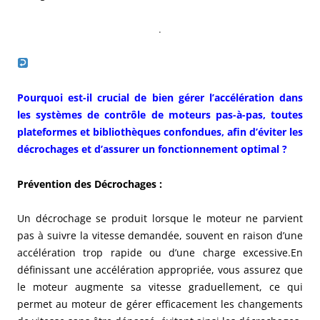
.
Pourquoi est-il crucial de bien gérer l’accélération dans
les systèmes de contrôle de moteurs pas-à-pas, toutes
plateformes et bibliothèques confondues, afin d’éviter les
décrochages et d’assurer un fonctionnement optimal ?
Prévention des Décrochages
:
Un décrochage se produit lorsque le moteur ne parvient
pas à suivre la vitesse demandée, souvent en raison d’une
accélération trop rapide ou d’une charge excessive.En
définissant une accélération appropriée, vous assurez que
le moteur augmente sa vitesse graduellement, ce qui
permet au moteur de gérer efficacement les changements