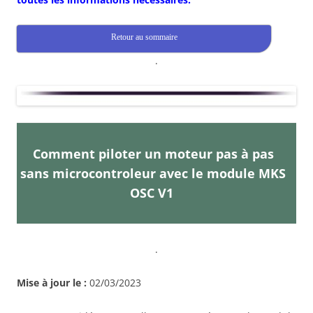
Retour au sommaire
.
Comment piloter un moteur pas à pas
sans microcontroleur avec le module MKS
OSC V1
.
Mise à jour le :
02/03/2023