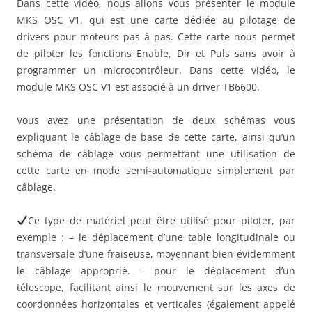
Dans cette vidéo, nous allons vous présenter le module
MKS OSC V1, qui est une carte dédiée au pilotage de
drivers pour moteurs pas à pas. Cette carte nous permet
de piloter les fonctions Enable, Dir et Puls sans avoir à
programmer un microcontrôleur. Dans cette vidéo, le
module MKS OSC V1 est associé à un driver TB6600.
Vous avez une présentation de deux schémas vous
expliquant le câblage de base de cette carte, ainsi qu’un
schéma de câblage vous permettant une utilisation de
cette carte en mode semi-automatique simplement par
câblage.
Ce type de matériel peut être utilisé pour piloter, par
exemple : – le déplacement d’une table longitudinale ou
transversale d’une fraiseuse, moyennant bien évidemment
le câblage approprié. – pour le déplacement d’un
télescope, facilitant ainsi le mouvement sur les axes de
coordonnées horizontales et verticales (également appelé