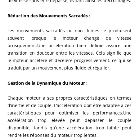
de vitesse sans être dépassé, évitant ainsi les décrochages.
Réduction des Mouvements Saccadés
:
Les mouvements saccadés ou non fluides se produisent
souvent lorsque le moteur change de vitesse
brusquement.Une accélération bien définie assure une
transition en douceur entre les vitesses. Cela signifie que
le moteur accélère et décélère progressivement, ce qui se
traduit par un mouvement plus fluide et régulier.
Gestion de la Dynamique du Moteur
:
Chaque moteur a ses propres caractéristiques en termes
d’inertie et de couple. L’accélération doit être adaptée à ces
caractéristiques pour optimiser les performances.Une
accélération trop élevée peut dépasser le couple
disponible, tandis qu’une accélération trop faible peut
rendre les réponses du moteur trop lentes.