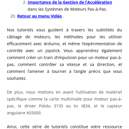
Importance de la Gestion de l’Accélération
dans les Systèmes de Moteurs Pas-à-Pas.
Retour au menu Vidéo
.
Nos tutoriels vous guident à travers les subtilités du
câblage de moteurs, les méthodes pour les utiliser
efficacement avec Arduino, et même l’expérimentation de
contrôle avec un joystick. Vous apprendrez également
comment créer un train d’impulsion pour un moteur pas-à-
pas, comment contrôler sa vitesse et sa direction, et
comment l’amener à tourner à l’angle précis que vous
souhaitez.
De plus, nous mettons en avant l’utilisation de matériel
spécifique comme la carte multimode pour moteur pas-à-
pas, le driver Pololu 3133 ou tic t834, et le capteur
angulaire AS5600.
Ainsi, cette série de tutoriels constitue votre ressource