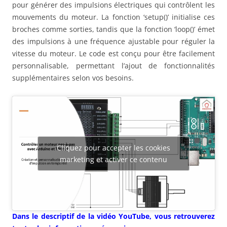
pour générer des impulsions électriques qui contrôlent les
mouvements du moteur. La fonction ‘setup()’ initialise ces
broches comme sorties, tandis que la fonction ‘loop()’ émet
des impulsions à une fréquence ajustable pour réguler la
vitesse du moteur. Le code est conçu pour être facilement
personnalisable, permettant l’ajout de fonctionnalités
supplémentaires selon vos besoins.
Cliquez pour accepter les cookies
marketing et activer ce contenu
Dans le descriptif de la vidéo YouTube, vous retrouverez