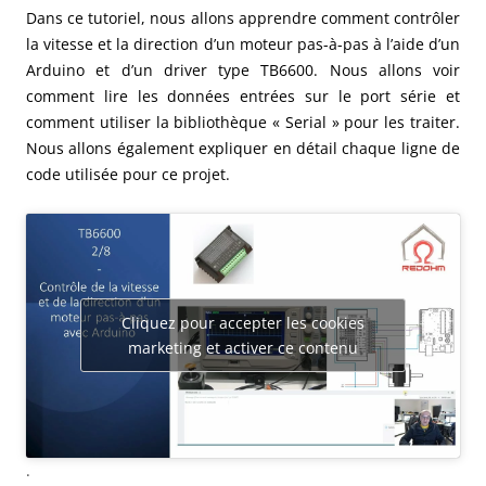
Dans ce tutoriel, nous allons apprendre comment contrôler
la vitesse et la direction d’un moteur pas-à-pas à l’aide d’un
Arduino et d’un driver type TB6600. Nous allons voir
comment lire les données entrées sur le port série et
comment utiliser la bibliothèque « Serial » pour les traiter.
Nous allons également expliquer en détail chaque ligne de
code utilisée pour ce projet.
Cliquez pour accepter les cookies
marketing et activer ce contenu
.