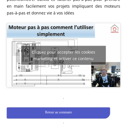
en main facilement vos projets impliquant des moteurs
pas-à-pas et donnez vie à vos idées
Cliquez pour accepter les cookies
marketing et activer ce contenu
.
Retour au sommaire
.