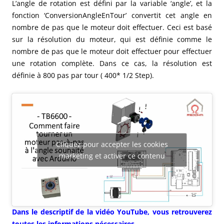
L’angle de rotation est défini par la variable ‘angle’, et la
fonction ‘ConversionAngleEnTour’ convertit cet angle en
nombre de pas que le moteur doit effectuer. Ceci est basé
sur la résolution du moteur, qui est définie comme le
nombre de pas que le moteur doit effectuer pour effectuer
une rotation complète. Dans ce cas, la résolution est
définie à 800 pas par tour ( 400* 1/2 Step).
Cliquez pour accepter les cookies
marketing et activer ce contenu
Dans le descriptif de la vidéo YouTube, vous retrouverez
toutes les informations nécessaires.