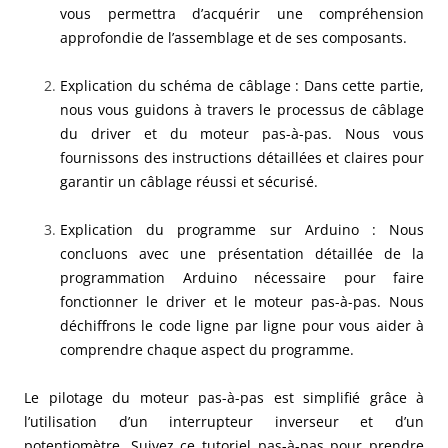
vous permettra d’acquérir une compréhension
approfondie de l’assemblage et de ses composants.
Explication du schéma de câblage : Dans cette partie,
nous vous guidons à travers le processus de câblage
du driver et du moteur pas-à-pas. Nous vous
fournissons des instructions détaillées et claires pour
garantir un câblage réussi et sécurisé.
Explication du programme sur Arduino : Nous
concluons avec une présentation détaillée de la
programmation Arduino nécessaire pour faire
fonctionner le driver et le moteur pas-à-pas. Nous
déchiffrons le code ligne par ligne pour vous aider à
comprendre chaque aspect du programme.
Le pilotage du moteur pas-à-pas est simplifié grâce à
l’utilisation d’un interrupteur inverseur et d’un
potentiomètre. Suivez ce tutoriel pas-à-pas pour prendre