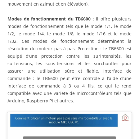
mouvement en azimut et en élévation).
Modes de fonctionnement
du TB6600
: Il offre plusieurs
modes de fonctionnement tels que le mode 1/1, le mode
1/2, le mode 1/4, le mode 1/8, le mode 1/16 et le mode
1/32. Ces modes de fonctionnement déterminent la
résolution du moteur pas à pas. Protection : le TB6600 est
équipé d’une protection contre les surintensités, les
surtensions, les sous-tensions et les surchauffes pour
assurer une utilisation sûre et fiable. Interface de
commande : le TB6600 peut être contrôlé à l’aide d’une
interface de commande à 3 ou 4 fils, ce qui le rend
compatible avec une variété de microcontrôleurs tels que
Arduino, Raspberry Pi et autres.