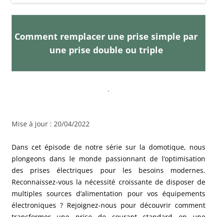
Comment remplacer une prise simple par
une prise double ou triple
.
Mise à jour : 20/04/2022
Dans cet épisode de notre série sur la domotique, nous
plongeons dans le monde passionnant de l’optimisation
des prises électriques pour les besoins modernes.
Reconnaissez-vous la nécessité croissante de disposer de
multiples sources d’alimentation pour vos équipements
électroniques ? Rejoignez-nous pour découvrir comment
transformer une prise de courant standard en une