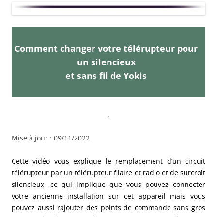
Comment changer votre télérupteur pour
un silencieux
et sans fil de Yokis
.
Mise à jour : 09/11/2022
Cette vidéo vous explique le remplacement d’un circuit
télérupteur par un télérupteur filaire et radio et de surcroît
silencieux ,ce qui implique que vous pouvez connecter
votre ancienne installation sur cet appareil mais vous
pouvez aussi rajouter des points de commande sans gros