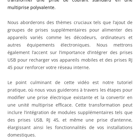
multiprise polyvalente.
Nous aborderons des thèmes cruciaux tels que l’ajout de
groupes de prises supplémentaires pour alimenter des
appareils variés comme les décodeurs, ordinateurs et
autres équipements électroniques. Nous mettrons
également l’accent sur l’importance d’intégrer des prises
USB pour recharger vos appareils mobiles et des prises RJ
45 pour renforcer votre réseau interne.
Le point culminant de cette vidéo est notre tutoriel
pratique, où nous vous guiderons à travers les étapes pour
modifier une prise électrique existante et la convertir en
une unité multiprise efficace. Cette transformation peut
inclure l’intégration de modules supplémentaires tels que
des prises USB, RJ 45, et même une prise d’antenne,
élargissant ainsi les fonctionnalités de vos installations
domestiques.