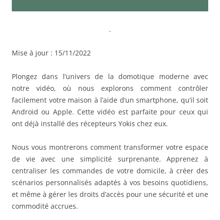
.
Mise à jour : 15/11/2022
Plongez dans l’univers de la domotique moderne avec
notre vidéo, où nous explorons comment contrôler
facilement votre maison à l’aide d’un smartphone, qu’il soit
Android ou Apple. Cette vidéo est parfaite pour ceux qui
ont déjà installé des récepteurs Yokis chez eux.
Nous vous montrerons comment transformer votre espace
de vie avec une simplicité surprenante. Apprenez à
centraliser les commandes de votre domicile, à créer des
scénarios personnalisés adaptés à vos besoins quotidiens,
et même à gérer les droits d’accès pour une sécurité et une
commodité accrues.