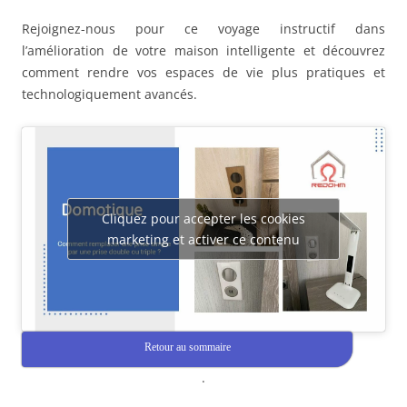
Rejoignez-nous pour ce voyage instructif dans
l’amélioration de votre maison intelligente et découvrez
comment rendre vos espaces de vie plus pratiques et
technologiquement avancés.
Cliquez pour accepter les cookies
marketing et activer ce contenu
Retour au sommaire
.