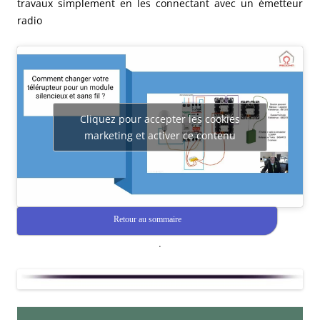
travaux simplement en les connectant avec un émetteur
radio
Cliquez pour accepter les cookies
marketing et activer ce contenu
Retour au sommaire
.