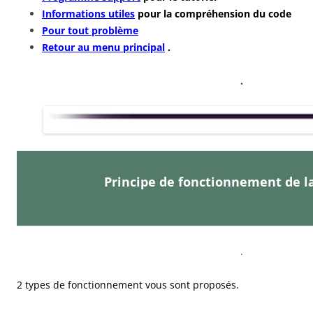
Informations utiles
pour la compréhension du code
Pour tout problème
Retour au menu principal
.
.
Principe de fonctionnement de l
.
2 types de fonctionnement vous sont proposés.