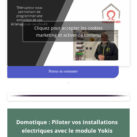
Cliquez pour accepter les cookies
marketing et activer ce contenu
Retour au sommaire
.
Domotique : Piloter vos installations
electriques avec le module Yokis