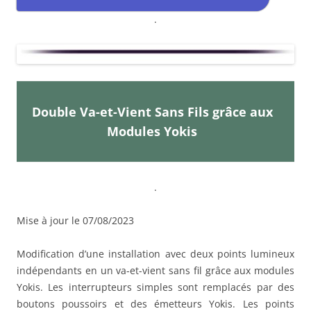
.
Double Va-et-Vient Sans Fils grâce aux
Modules Yokis
.
Mise à jour le 07/08/2023
Modification d’une installation avec deux points lumineux
indépendants en un va-et-vient sans fil grâce aux modules
Yokis. Les interrupteurs simples sont remplacés par des
boutons poussoirs et des émetteurs Yokis. Les points