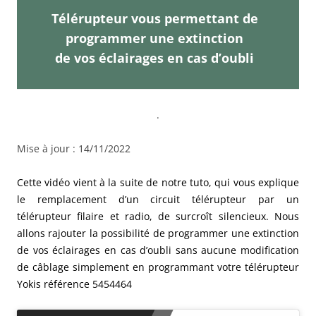
Télérupteur vous permettant de
programmer une extinction
de vos éclairages en cas d’oubli
.
Mise à jour : 14/11/2022
Cette vidéo vient à la suite de notre tuto, qui vous explique
le remplacement d’un circuit télérupteur par un
télérupteur filaire et radio, de surcroît silencieux. Nous
allons rajouter la possibilité de programmer une extinction
de vos éclairages en cas d’oubli sans aucune modification
de câblage simplement en programmant votre télérupteur
Yokis référence 5454464