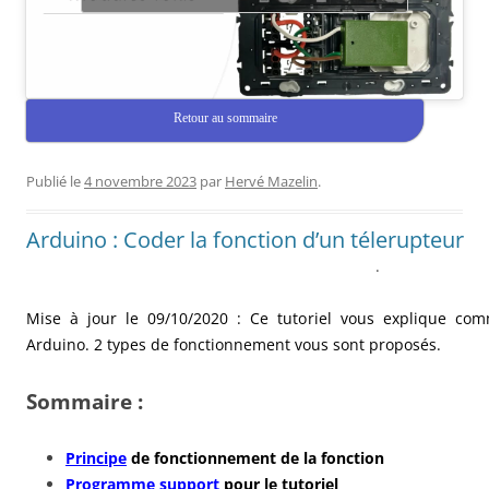
Retour au sommaire
Publié le
4 novembre 2023
par
Hervé Mazelin
.
Arduino : Coder la fonction d’un télerupteur
.
Mise à jour le 09/10/2020 : Ce tutoriel vous explique co
Arduino. 2 types de fonctionnement vous sont proposés.
Sommaire :
Principe
de fonctionnement de la fonction
Programme support
pour le tutoriel