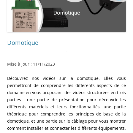
Domotique
.
Mise à jour : 11/11/2023
Découvrez nos vidéos sur la domotique. Elles vous
permettront de comprendre les différents aspects de ce
domaine en vous proposant des vidéos structurées en trois
parties : une partie de présentation pour découvrir les
différents matériels et leurs fonctionnalités, une partie
théorique pour comprendre les principes de base de la
domotique, et une partie sur le câblage pour vous montrer
comment installer et connecter les différents équipements.