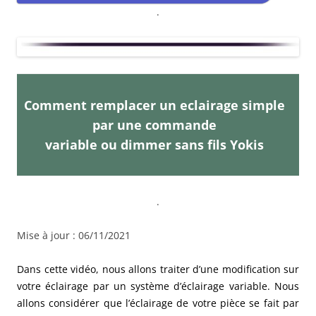
.
Comment remplacer un eclairage simple
par une commande
variable ou dimmer sans fils Yokis
.
Mise à jour : 06/11/2021
Dans cette vidéo, nous allons traiter d’une modification sur
votre éclairage par un système d’éclairage variable. Nous
allons considérer que l’éclairage de votre pièce se fait par