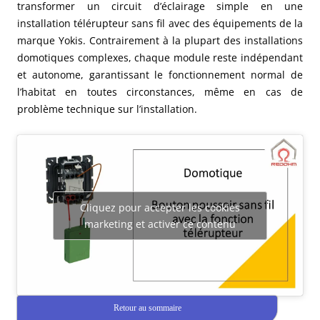
transformer un circuit d’éclairage simple en une
installation télérupteur sans fil avec des équipements de la
marque Yokis. Contrairement à la plupart des installations
domotiques complexes, chaque module reste indépendant
et autonome, garantissant le fonctionnement normal de
l’habitat en toutes circonstances, même en cas de
problème technique sur l’installation.
Cliquez pour accepter les cookies
marketing et activer ce contenu
Retour au sommaire