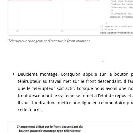
Telerupteur changement d’état sur le front montant
.
Deuxième montage.
Lorsqu’on appuie sur le bouton p
télérupteur au travail met sur le front descendant. Il f
que le télérupteur soit actif. Lorsque nous avons une no
front descendant le système se remet à l’état de repos et a
Il vous faudra donc mettre une ligne en commentaire pou
code fourni .