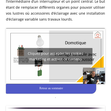
l’intermédiaire d’un interrupteur et un point central. Le but
étant de remplacer différents organes pour pouvoir utiliser
vos lustres où accessoires d’éclairage avec une installation
d’éclairage variable sans travaux lourds.
Cliquez pour accepter les cookies
marketing et activer ce contenu
Retour au sommaire
.