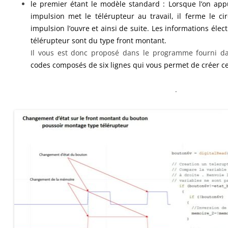
le premier étant le modèle standard : Lorsque l’on app
impulsion met le télérupteur au travail, il ferme le ci
impulsion l’ouvre et ainsi de suite. Les informations élec
télérupteur sont du type front montant.
Il vous est donc proposé dans le programme fourni dan
codes composés de six lignes qui vous permet de créer ce
.