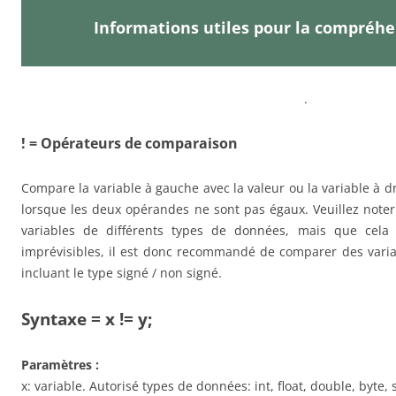
Informations utiles pour la compréh
.
! = Opérateurs de comparaison
Compare la variable à gauche avec la valeur ou la variable à dr
lorsque les deux opérandes ne sont pas égaux. Veuillez not
variables de différents types de données, mais que cela 
imprévisibles, il est donc recommandé de comparer des var
incluant le type signé / non signé.
Syntaxe = x != y;
Paramètres :
x: variable. Autorisé types de données: int, float, double, byte, 