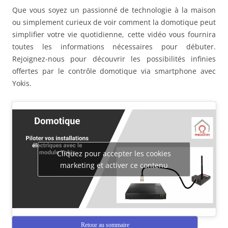
Que vous soyez un passionné de technologie à la maison
ou simplement curieux de voir comment la domotique peut
simplifier votre vie quotidienne, cette vidéo vous fournira
toutes les informations nécessaires pour débuter.
Rejoignez-nous pour découvrir les possibilités infinies
offertes par le contrôle domotique via smartphone avec
Yokis.
Cliquez pour accepter les cookies
marketing et activer ce contenu
Retour au sommaire