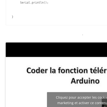
     Serial.println();

}
.
Cliquez pour accepter les cooki
marketing et activer ce conten