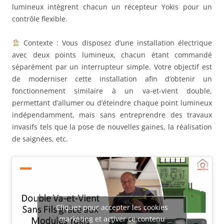
lumineux intègrent chacun un récepteur Yokis pour un
contrôle flexible.
Contexte : Vous disposez d’une installation électrique
avec deux points lumineux, chacun étant commandé
séparément par un interrupteur simple. Votre objectif est
de moderniser cette installation afin d’obtenir un
fonctionnement similaire à un va-et-vient double,
permettant d’allumer ou d’éteindre chaque point lumineux
indépendamment, mais sans entreprendre des travaux
invasifs tels que la pose de nouvelles gaines, la réalisation
de saignées, etc.
Cliquez pour accepter les cookies
marketing et activer ce contenu