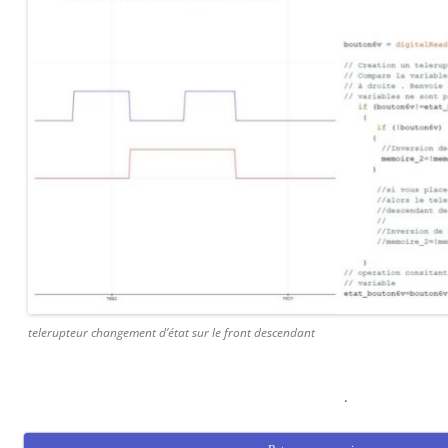
telerupteur changement d’état sur le front descendant
.