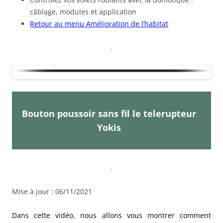
câblage, modules et application
Retour au menu Amélioration de l’habitat
.
Bouton poussoir sans fil le telerupteur
Yokis
.
Mise à jour : 06/11/2021
Dans cette vidéo, nous allons vous montrer comment