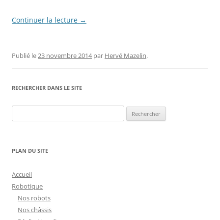
Continuer la lecture
→
Publié le
23 novembre 2014
par
Hervé Mazelin
.
RECHERCHER DANS LE SITE
Rechercher :
PLAN DU SITE
Accueil
Robotique
Nos robots
Nos châssis