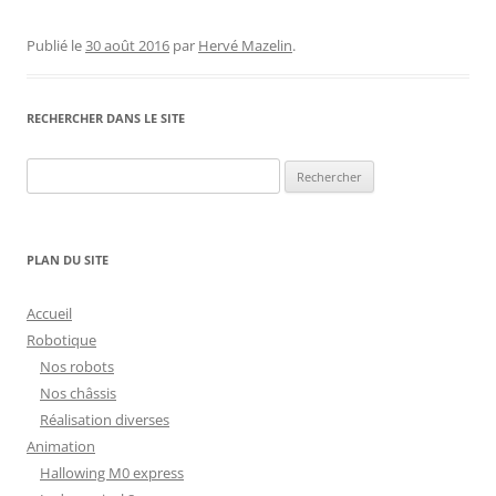
Publié le
30 août 2016
par
Hervé Mazelin
.
RECHERCHER DANS LE SITE
Rechercher :
PLAN DU SITE
Accueil
Robotique
Nos robots
Nos châssis
Réalisation diverses
Animation
Hallowing M0 express