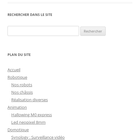
RECHERCHER DANS LE SITE
Rechercher :
PLAN DU SITE
Accueil
Robotique
Nos robots
Nos châssis
Réalisation diverses
Animation
Hallowing M0 express
Led neopixel 8mm
Domotique
Synology : Surveillance vidéo