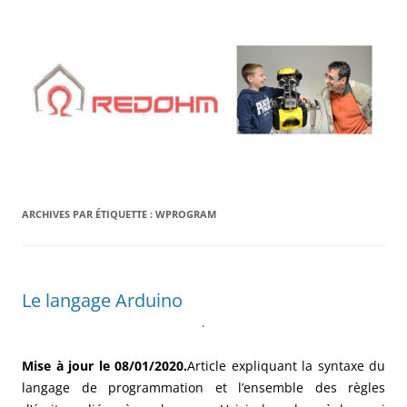
Aller
au
contenu
ARCHIVES PAR ÉTIQUETTE :
WPROGRAM
Le langage Arduino
.
Mise à jour le 08/01/2020.
Article expliquant la syntaxe du
langage de programmation et l’ensemble des règles