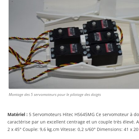
Montage des 5 servomoteurs pour le pilotage des doigts
Matériel :
5 Servomoteurs Hitec HS645MG Ce servomoteur à dou
caractérise par un excellent centrage et un couple très élevé. A
2 x 45° Couple: 9,6 kg.cm Vitesse: 0,2 s/60° Dimensions: 41 x 2