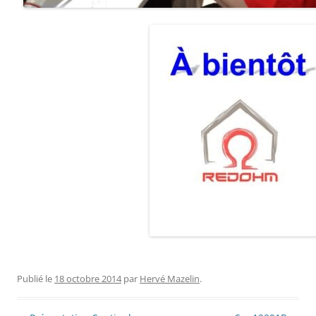
Publié le
18 octobre 2014
par
Hervé Mazelin
.