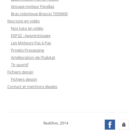
Groupe moteur Parallax
Bras robotique Braccio T050000
Nos tuto en vidéo
Nos tuto en vidéo
ESP32 : Apprentissage
Les Moteurs Pas à Pas
Projets Processing
Amélioration de l’habitat
Tir sportif
Fichiers dessin
Fichiers dessin
Contact et mentions légales
RedOhm, 2014