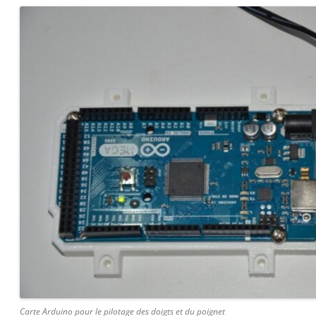
Carte Arduino pour le pilotage des doigts et du poignet