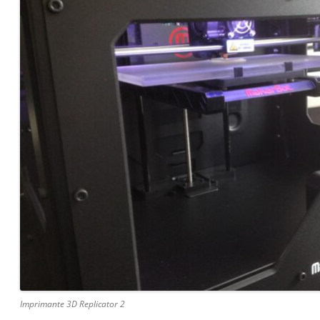
Imprimante 3D Replicator 2