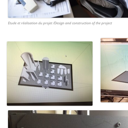
Etude et réalisation du projet /Design and construction of the project