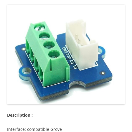
Description :
Interface: compatible Grove