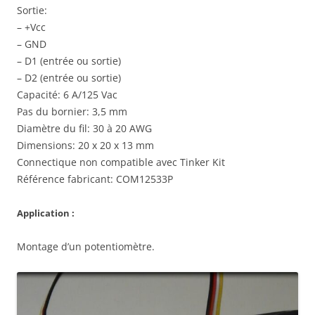
Sortie:
– +Vcc
– GND
– D1 (entrée ou sortie)
– D2 (entrée ou sortie)
Capacité: 6 A/125 Vac
Pas du bornier: 3,5 mm
Diamètre du fil: 30 à 20 AWG
Dimensions: 20 x 20 x 13 mm
Connectique non compatible avec Tinker Kit
Référence fabricant: COM12533P
Application :
Montage d’un potentiomètre.