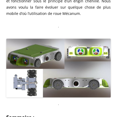
et fonctionner sous le principe d’un engin chenillé. Nous
avons voulu la faire évoluer sur quelque chose de plus
mobile d’où l’utilisation de roue Mécanum.
.
.