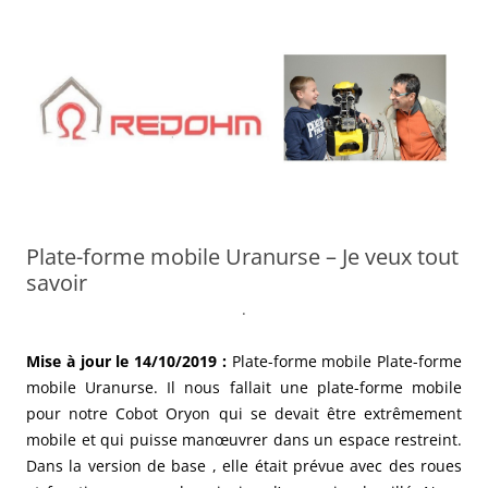
Aller
au
contenu
Plate-forme mobile Uranurse – Je veux tout
savoir
.
Mise à jour le 14/10/2019 :
Plate-forme mobile Plate-forme
mobile Uranurse. Il nous fallait une plate-forme mobile
pour notre Cobot Oryon qui se devait être extrêmement
mobile et qui puisse manœuvrer dans un espace restreint.
Dans la version de base , elle était prévue avec des roues