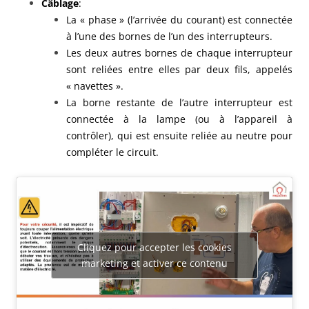
Câblage
:
La « phase » (l’arrivée du courant) est connectée
à l’une des bornes de l’un des interrupteurs.
Les deux autres bornes de chaque interrupteur
sont reliées entre elles par deux fils, appelés
« navettes ».
La borne restante de l’autre interrupteur est
connectée à la lampe (ou à l’appareil à
contrôler), qui est ensuite reliée au neutre pour
compléter le circuit.
Cliquez pour accepter les cookies
marketing et activer ce contenu