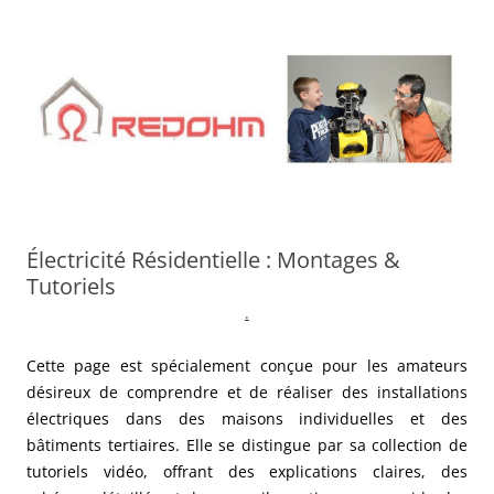
Aller
au
contenu
Électricité Résidentielle : Montages &
Tutoriels
.
Cette page est spécialement conçue pour les amateurs
désireux de comprendre et de réaliser des installations
électriques dans des maisons individuelles et des
bâtiments tertiaires. Elle se distingue par sa collection de
tutoriels vidéo, offrant des explications claires, des