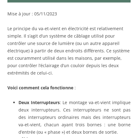
Mise à jour : 05/11/2023
Le principe du va-et-vient en électricité est relativement
simple. Il s’agit d’un système de câblage utilisé pour
contrôler une source de lumière (ou un autre appareil
électrique) à partir de deux endroits différents. Ce système
est couramment utilisé dans les maisons, par exemple,
pour contrôler l’éclairage d’un couloir depuis les deux
extrémités de celui-ci.
Voici comment cela fonctionne
:
Deux Interrupteurs
: Le montage va-et-vient implique
deux interrupteurs. Ces interrupteurs ne sont pas
des interrupteurs ordinaires mais des interrupteurs
va-et-vient, chacun ayant trois bornes : une borne
d’entrée (ou « phase ») et deux bornes de sortie.