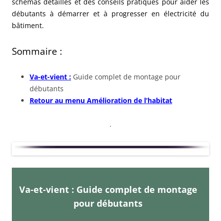
schémas détaillés et des conseils pratiques pour aider les
débutants à démarrer et à progresser en électricité du
bâtiment.
Sommaire :
Va-et-vient :
Guide complet de montage pour
débutants
Retour au menu Amélioration de l’habitat
.
Va-et-vient : Guide complet de montage
pour débutants