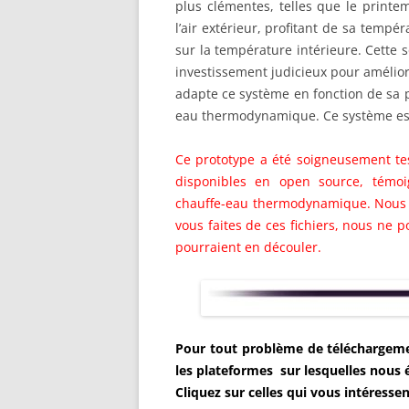
plus clémentes, telles que le printe
l’air extérieur, profitant de sa tempé
sur la température intérieure. Cette 
investissement judicieux pour améliore
adapte ce système en fonction de sa 
eau thermodynamique. Ce système es
Ce prototype a été soigneusement tes
disponibles en open source, témoi
chauffe-eau thermodynamique. Nous te
vous faites de ces fichiers, nous ne
pourraient en découler.
Pour tout problème de téléchargemen
les plateformes sur lesquelles nous 
Cliquez sur celles qui vous intéressen