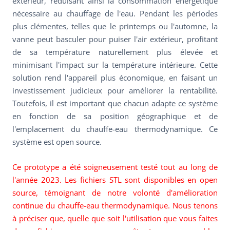
extérieur, réduisant ainsi la consommation énergétique
nécessaire au chauffage de l'eau. Pendant les périodes
plus clémentes, telles que le printemps ou l'automne, la
vanne peut basculer pour puiser l'air extérieur, profitant
de sa température naturellement plus élevée et
minimisant l'impact sur la température intérieure. Cette
solution rend l'appareil plus économique, en faisant un
investissement judicieux pour améliorer la rentabilité.
Toutefois, il est important que chacun adapte ce système
en fonction de sa position géographique et de
l'emplacement du chauffe-eau thermodynamique. Ce
système est open source.
Ce prototype a été soigneusement testé tout au long de
l'année 2023. Les fichiers STL sont disponibles en open
source, témoignant de notre volonté d'amélioration
continue du chauffe-eau thermodynamique. Nous tenons
à préciser que, quelle que soit l'utilisation que vous faites