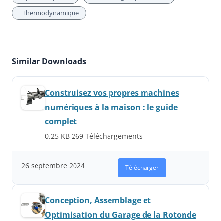
Thermodynamique
Similar Downloads
Construisez vos propres machines
numériques à la maison : le guide
complet
0.25 KB
269 Téléchargements
26 septembre 2024
Télécharger
Conception, Assemblage et
Optimisation du Garage de la Rotonde