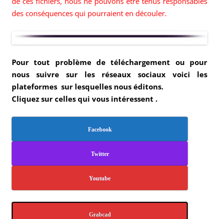
de ces fichiers, nous ne pouvons être tenus responsables
des conséquences qui pourraient en découler.
Pour tout problème de téléchargement ou pour
nous suivre sur les réseaux sociaux voici les
plateformes sur lesquelles nous éditons.
Cliquez sur celles qui vous intéressent .
Facebook
Twitter
Youtube
Grabcad