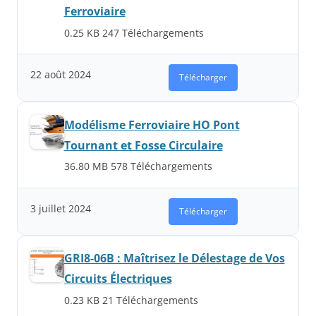
Ferroviaire
0.25 KB
247 Téléchargements
22 août 2024
Télécharger
Modélisme Ferroviaire HO Pont
Tournant et Fosse Circulaire
36.80 MB
578 Téléchargements
3 juillet 2024
Télécharger
GRI8-06B : Maîtrisez le Délestage de Vos
Circuits Électriques
0.23 KB
21 Téléchargements