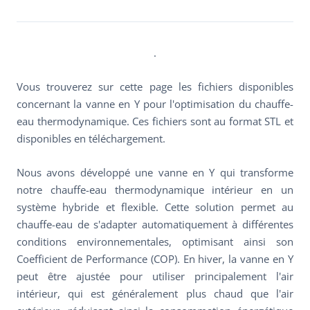
.
Vous trouverez sur cette page les fichiers disponibles
concernant la vanne en Y pour l'optimisation du chauffe-
eau thermodynamique. Ces fichiers sont au format STL et
disponibles en téléchargement.
Nous avons développé une vanne en Y qui transforme
notre chauffe-eau thermodynamique intérieur en un
système hybride et flexible. Cette solution permet au
chauffe-eau de s'adapter automatiquement à différentes
conditions environnementales, optimisant ainsi son
Coefficient de Performance (COP). En hiver, la vanne en Y
peut être ajustée pour utiliser principalement l'air
intérieur, qui est généralement plus chaud que l'air