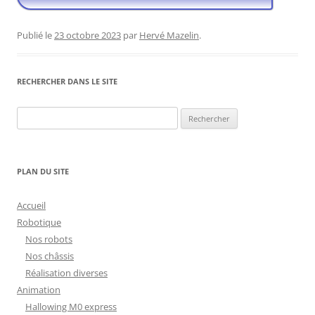
Publié le
23 octobre 2023
par
Hervé Mazelin
.
RECHERCHER DANS LE SITE
Rechercher :
PLAN DU SITE
Accueil
Robotique
Nos robots
Nos châssis
Réalisation diverses
Animation
Hallowing M0 express