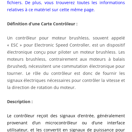
fichiers. De plus, vous trouverez toutes les informations
relatives à ce matériel sur cette même page.
Définition d’une Carte Contrôleur :
Un contrôleur pour moteur brushless, souvent appelé
« ESC » pour Electronic Speed Controller, est un dispositif
électronique conçu pour piloter un moteur brushless. Les
moteurs brushless, contrairement aux moteurs à balais
(brushed), nécessitent une commutation électronique pour
tourner. Le rôle du contrôleur est donc de fournir les
signaux électriques nécessaires pour contrôler la vitesse et
la direction de rotation du moteur.
Description :
Le contrôleur reçoit des signaux d’entrée, généralement
provenant d’un microcontrôleur ou d’une interface
utilisateur, et les convertit en signaux de puissance pour