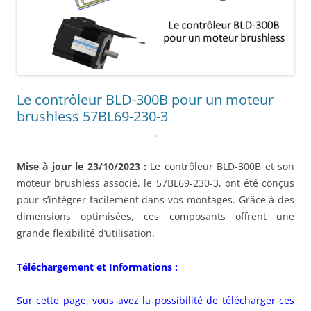
Le contrôleur BLD-300B pour un moteur
brushless 57BL69-230-3
.
Mise à jour le 23/10/2023 :
Le contrôleur BLD-300B et son
moteur brushless associé, le 57BL69-230-3, ont été conçus
pour s’intégrer facilement dans vos montages. Grâce à des
dimensions optimisées, ces composants offrent une
grande flexibilité d’utilisation.
Téléchargement et Informations :
Sur cette page, vous avez la possibilité de télécharger ces