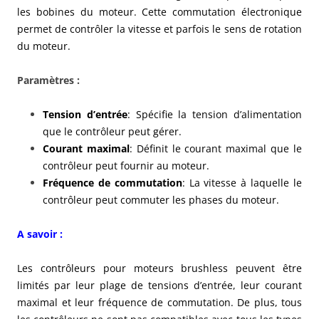
les bobines du moteur. Cette commutation électronique
permet de contrôler la vitesse et parfois le sens de rotation
du moteur.
Paramètres :
Tension d’entrée
: Spécifie la tension d’alimentation
que le contrôleur peut gérer.
Courant maximal
: Définit le courant maximal que le
contrôleur peut fournir au moteur.
Fréquence de commutation
: La vitesse à laquelle le
contrôleur peut commuter les phases du moteur.
A savoir :
Les contrôleurs pour moteurs brushless peuvent être
limités par leur plage de tensions d’entrée, leur courant
maximal et leur fréquence de commutation. De plus, tous