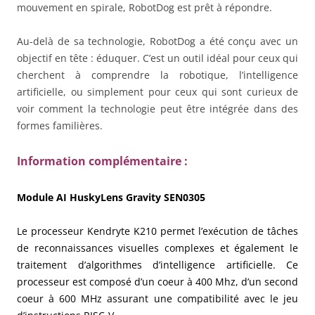
mouvement en spirale, RobotDog est prêt à répondre.
Au-delà de sa technologie, RobotDog a été conçu avec un
objectif en tête : éduquer. C’est un outil idéal pour ceux qui
cherchent à comprendre la robotique, l’intelligence
artificielle, ou simplement pour ceux qui sont curieux de
voir comment la technologie peut être intégrée dans des
formes familières.
Information complémentaire :
Module AI HuskyLens Gravity SEN0305
Le processeur Kendryte K210 permet l’exécution de tâches
de reconnaissances visuelles complexes et également le
traitement d’algorithmes d’intelligence artificielle. Ce
processeur est composé d’un coeur à 400 Mhz, d’un second
coeur à 600 MHz assurant une compatibilité avec le jeu