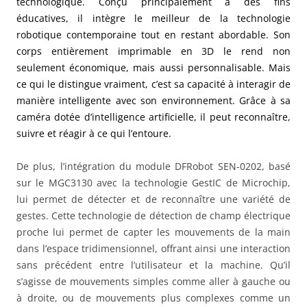
technologique. Conçu principalement à des fins
éducatives, il intègre le meilleur de la technologie
robotique contemporaine tout en restant abordable. Son
corps entièrement imprimable en 3D le rend non
seulement économique, mais aussi personnalisable. Mais
ce qui le distingue vraiment, c’est sa capacité à interagir de
manière intelligente avec son environnement. Grâce à sa
caméra dotée d’intelligence artificielle, il peut reconnaître,
suivre et réagir à ce qui l’entoure.
De plus, l’intégration du module DFRobot SEN-0202, basé
sur le MGC3130 avec la technologie GestIC de Microchip,
lui permet de détecter et de reconnaître une variété de
gestes. Cette technologie de détection de champ électrique
proche lui permet de capter les mouvements de la main
dans l’espace tridimensionnel, offrant ainsi une interaction
sans précédent entre l’utilisateur et la machine. Qu’il
s’agisse de mouvements simples comme aller à gauche ou
à droite, ou de mouvements plus complexes comme un