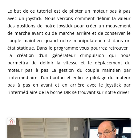
Le but de ce tutoriel est de piloter un moteur pas à pas
avec un joystick. Nous verrons comment définir la valeur
des positions de notre joystick pour créer un mouvement
de marche avant ou de marche arrière et de conserver le
couple maintien quand notre manipulateur est dans un
état statique. Dans le programme vous pourrez retrouver :
La création d’un générateur d’impulsion qui nous
permettra de définir la vitesse et le déplacement du
moteur pas à pas La gestion du couple maintien par
l’intermédiaire d’un bouton et enfin le pilotage du moteur
pas à pas en avant et en arrière avec le joystick par
l’intermédiaire de la borne DIR se trouvant sur notre driver.
.