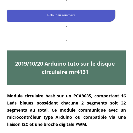
Retour au sommaire
.
.
2019/10/20 Arduino tuto sur le disque
circulaire mr4131
Module circulaire basé sur un PCA9635, comportant 16
Leds bleues possédant chacune 2 segments soit 32
segments au total. Ce module communique avec un
microcontrôleur type Arduino ou compatible via une
liaison I2C et une broche digitale PWM.