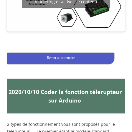
marketing et activer ce contenu
.
Retour au sommaire
.
2020/10/10 Coder la fonction télerupteur
sur Arduino
2 types de fonctionnement vous sont proposés pour le
télérupteur.. – Le premier étant le modèle standard :