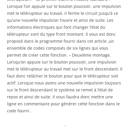
Lorsque l’on appuie sur le bouton poussoir, une impulsion
met le télérupteur au travail, il ferme le circuit jusqu’à ce
qu’une nouvelle impulsion l’ouvre et ainsi de suite. Les
informations électriques qui font changer l’état du
télérupteur sont du type front montant. Il vous est donc
proposé dans le programme fourni dans cet article ,un
ensemble de codes composés de six lignes qui vous
permet de créer cette fonction. – Deuxième montage.
Lorsqu’on appuie sur le bouton poussoir, une impulsion
met le télérupteur au travail met sur le front descendant. Il
faut donc relâcher le bouton pour que le télérupteur soit
actif. Lorsque nous avons une nouvelle impulsion toujours
sur le front descendant le système se remet à l’état de
repos et ainsi de suite. Il vous faudra donc mettre une
ligne en commentaire pour générer cette fonction dans le
code fourni .
.