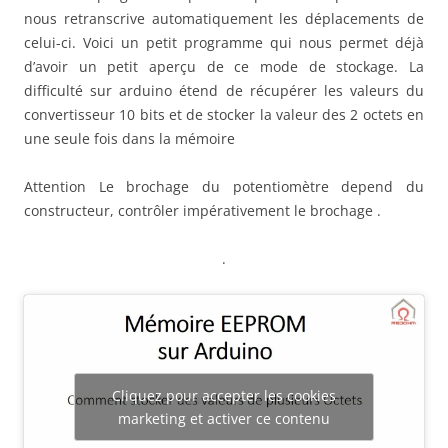
nous retranscrive automatiquement les déplacements de
celui-ci. Voici un petit programme qui nous permet déjà
d’avoir un petit aperçu de ce mode de stockage. La
difficulté sur arduino étend de récupérer les valeurs du
convertisseur 10 bits et de stocker la valeur des 2 octets en
une seule fois dans la mémoire
Attention Le brochage du potentiomètre depend du
constructeur, contrôler impérativement le brochage .
.
Cliquez pour accepter les cookies
marketing et activer ce contenu