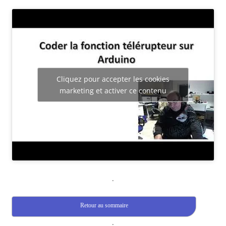
Cliquez pour accepter les cookies
marketing et activer ce contenu
.
Retour au sommaire
.