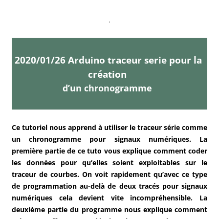
.
2020/01/26 Arduino traceur serie pour la
création
d’un chronogramme
Ce tutoriel nous apprend à utiliser le traceur série comme
un chronogramme pour signaux numériques. La
première partie de ce tuto vous explique comment coder
les données pour qu’elles soient exploitables sur le
traceur de courbes. On voit rapidement qu’avec ce type
de programmation au-delà de deux tracés pour signaux
numériques cela devient vite incompréhensible. La
deuxième partie du programme nous explique comment