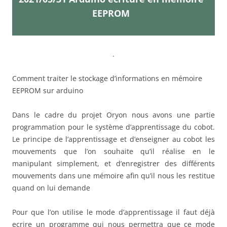
EEPROM
.
Comment traiter le stockage d’informations en mémoire
EEPROM sur arduino
Dans le cadre du projet Oryon nous avons une partie
programmation pour le système d’apprentissage du cobot.
Le principe de l’apprentissage et d’enseigner au cobot les
mouvements que l’on souhaite qu’il réalise en le
manipulant simplement, et d’enregistrer des différents
mouvements dans une mémoire afin qu’il nous les restitue
quand on lui demande
Pour que l’on utilise le mode d’apprentissage il faut déjà
ecrire un programme qui nous permettra que ce mode