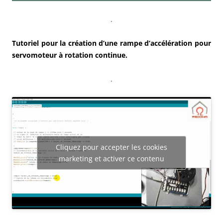
.
Tutoriel pour la création d’une rampe d’accélération pour
servomoteur à rotation continue.
.
Cliquez pour accepter les cookies
marketing et activer ce contenu