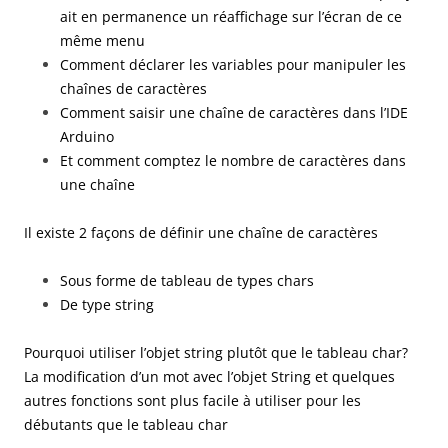
ait en permanence un réaffichage sur l’écran de ce
même menu
Comment déclarer les variables pour manipuler les
chaînes de caractères
Comment saisir une chaîne de caractères dans l’IDE
Arduino
Et comment comptez le nombre de caractères dans
une chaîne
Il existe 2 façons de définir une chaîne de caractères
Sous forme de tableau de types chars
De type string
Pourquoi utiliser l’objet string plutôt que le tableau char?
La modification d’un mot avec l’objet String et quelques
autres fonctions sont plus facile à utiliser pour les
débutants que le tableau char