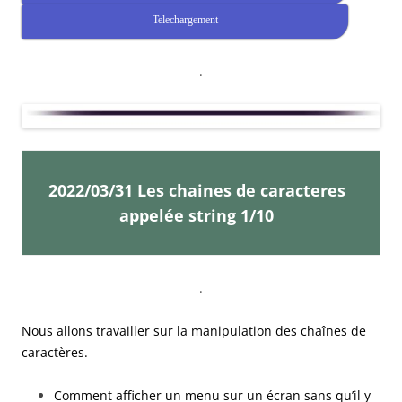
Telechargement
.
2022/03/31 Les chaines de caracteres
appelée string 1/10
.
Nous allons travailler sur la manipulation des chaînes de
caractères.
Comment afficher un menu sur un écran sans qu’il y