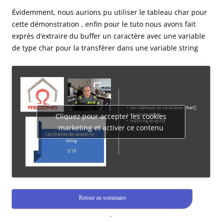
Évidemment, nous aurions pu utiliser le tableau char pour
cette démonstration , enfin pour le tuto nous avons fait
exprès d’extraire du buffer un caractère avec une variable
de type char pour la transférer dans une variable string
Cliquez pour accepter les cookies
marketing et activer ce contenu
Retour au sommaire
.