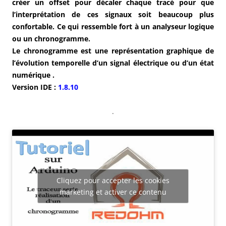
créer un offset pour décaler chaque tracé pour que
l’interprétation de ces signaux soit beaucoup plus
confortable. Ce qui ressemble fort à un analyseur logique
ou un chronogramme.
Le chronogramme est une représentation graphique de
l’évolution temporelle d’un signal électrique ou d’un état
numérique .
Version IDE :
1.8.10
.
Cliquez pour accepter les cookies
marketing et activer ce contenu