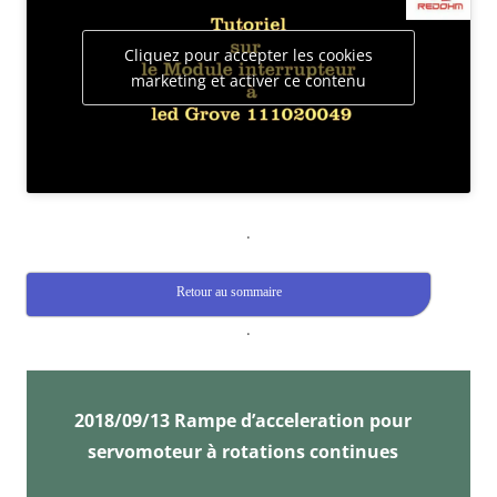
Cliquez pour accepter les cookies
marketing et activer ce contenu
.
Retour au sommaire
.
2018/09/13 Rampe d’acceleration pour
servomoteur à rotations continues