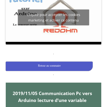
Cliquez pour accepter les cookies
marketing et activer ce contenu
.
Retour au sommaire
.
2019/11/05 Communication Pc vers
Arduino lecture d’une variable