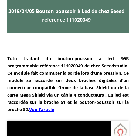
2019/04/05 Bouton poussoir à Led de chez Seeed
reference 111020049
.
Tuto traitant du bouton-poussoir à led RGB
programmable référence 111020049 de chez Seeedstudio.
Ce module fait commuter la sortie lors d’une pression. Ce
module se raccorde sur deux broches digitales d’un
connecteur compatible Grove de la base Shield ou de la
carte Mega Shield via un câble 4 conducteurs . La led est
raccordée sur la broche S1 et le bouton-poussoir sur la
broche S2.
Voir l’article