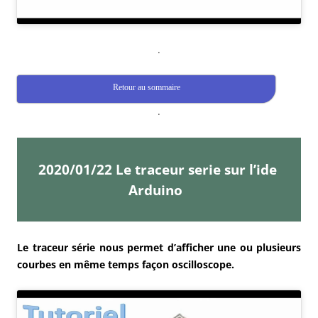
.
Retour au sommaire
.
2020/01/22 Le traceur serie sur l’ide
Arduino
Le traceur série nous permet d’afficher une ou plusieurs
courbes en même temps façon oscilloscope.