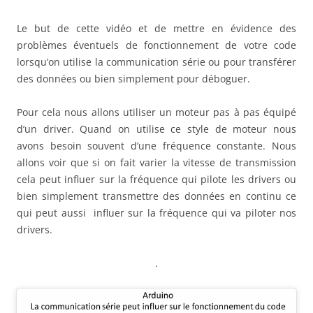
Le but de cette vidéo et de mettre en évidence des
problèmes éventuels de fonctionnement de votre code
lorsqu’on utilise la communication série ou pour transférer
des données ou bien simplement pour déboguer.
Pour cela nous allons utiliser un moteur pas à pas équipé
d’un driver. Quand on utilise ce style de moteur nous
avons besoin souvent d’une fréquence constante. Nous
allons voir que si on fait varier la vitesse de transmission
cela peut influer sur la fréquence qui pilote les drivers ou
bien simplement transmettre des données en continu ce
qui peut aussi influer sur la fréquence qui va piloter nos
drivers.
.