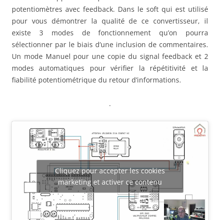
potentiomètres avec feedback. Dans le soft qui est utilisé
pour vous démontrer la qualité de ce convertisseur, il
existe 3 modes de fonctionnement qu’on pourra
sélectionner par le biais d’une inclusion de commentaires.
Un mode Manuel pour une copie du signal feedback et 2
modes automatiques pour vérifier la répétitivité et la
fiabilité potentiométrique du retour d’informations.
.
Cliquez pour accepter les cookies
marketing et activer ce contenu