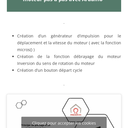
.
Création d’un générateur d’impulsion pour le
déplacement et la vitesse du moteur ( avec la fonction
micros() )
Création de la fonction débrayage du moteur
Inversion du sens de rotation du moteur
Création d’un bouton départ cycle
.
Cliquez pour accepter les cookies