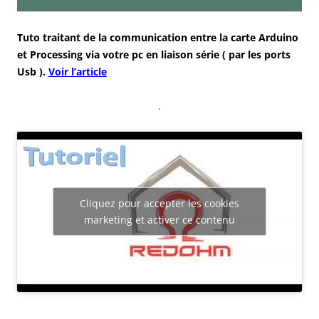
Tuto traitant de la communication entre la carte Arduino
et Processing via votre pc en liaison
série
( par les ports
Usb ).
Voir l’article
.
Cliquez pour accepter les cookies
marketing et activer ce contenu
.