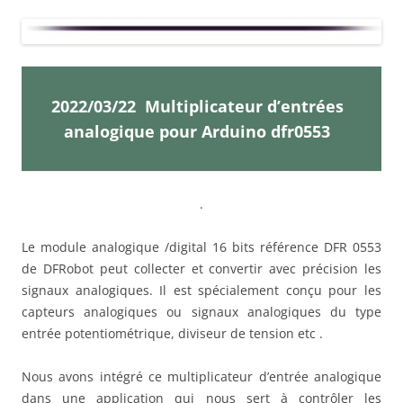
2022/03/22 Multiplicateur d’entrées
analogique pour Arduino dfr0553
.
Le module analogique /digital 16 bits référence DFR 0553
de DFRobot peut collecter et convertir avec précision les
signaux analogiques. Il est spécialement conçu pour les
capteurs analogiques ou signaux analogiques du type
entrée potentiométrique, diviseur de tension etc .
Nous avons intégré ce multiplicateur d’entrée analogique
dans une application qui nous sert à contrôler les