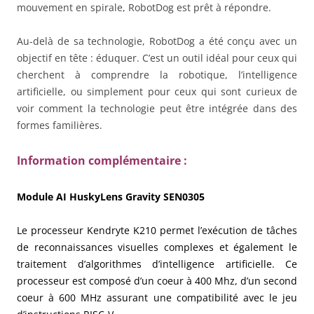
mouvement en spirale, RobotDog est prêt à répondre.
Au-delà de sa technologie, RobotDog a été conçu avec un
objectif en tête : éduquer. C’est un outil idéal pour ceux qui
cherchent à comprendre la robotique, l’intelligence
artificielle, ou simplement pour ceux qui sont curieux de
voir comment la technologie peut être intégrée dans des
formes familières.
Information complémentaire :
Module AI HuskyLens Gravity SEN0305
Le processeur Kendryte K210 permet l’exécution de tâches
de reconnaissances visuelles complexes et également le
traitement d’algorithmes d’intelligence artificielle. Ce
processeur est composé d’un coeur à 400 Mhz, d’un second
coeur à 600 MHz assurant une compatibilité avec le jeu