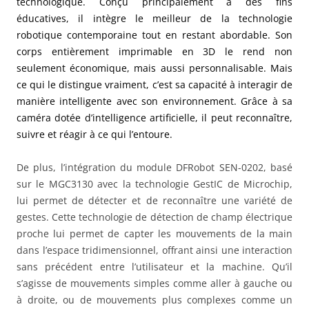
technologique. Conçu principalement à des fins
éducatives, il intègre le meilleur de la technologie
robotique contemporaine tout en restant abordable. Son
corps entièrement imprimable en 3D le rend non
seulement économique, mais aussi personnalisable. Mais
ce qui le distingue vraiment, c’est sa capacité à interagir de
manière intelligente avec son environnement. Grâce à sa
caméra dotée d’intelligence artificielle, il peut reconnaître,
suivre et réagir à ce qui l’entoure.
De plus, l’intégration du module DFRobot SEN-0202, basé
sur le MGC3130 avec la technologie GestIC de Microchip,
lui permet de détecter et de reconnaître une variété de
gestes. Cette technologie de détection de champ électrique
proche lui permet de capter les mouvements de la main
dans l’espace tridimensionnel, offrant ainsi une interaction
sans précédent entre l’utilisateur et la machine. Qu’il
s’agisse de mouvements simples comme aller à gauche ou
à droite, ou de mouvements plus complexes comme un