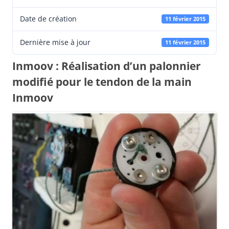
Date de création
11 février 2015
Dernière mise à jour
11 février 2015
Inmoov : Réalisation d’un palonnier
modifié pour le tendon de la main
Inmoov