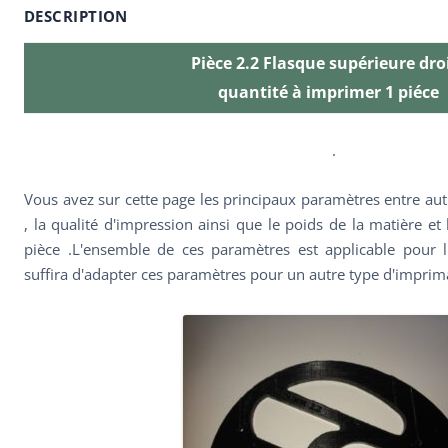
DESCRIPTION
Pièce 2.2 Flasque supérieure dro
quantité à imprimer 1 piéce
.
Vous avez sur cette page les principaux paramètres entre autr
, la qualité d'impression ainsi que le poids de la matière et
pièce .L'ensemble de ces paramètres est applicable pour l'
suffira d'adapter ces paramètres pour un autre type d'imprim