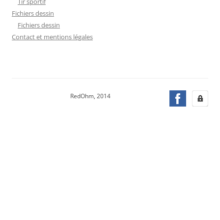
Tir sportif
Fichiers dessin
Fichiers dessin
Contact et mentions légales
RedOhm, 2014