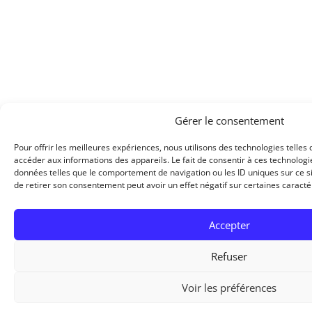
Gérer le consentement
Pour offrir les meilleures expériences, nous utilisons des technologies telles
accéder aux informations des appareils. Le fait de consentir à ces technolog
données telles que le comportement de navigation ou les ID uniques sur ce sit
de retirer son consentement peut avoir un effet négatif sur certaines caractér
Accepter
Refuser
Voir les préférences