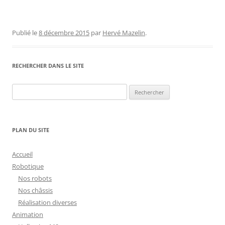
Publié le
8 décembre 2015
par
Hervé Mazelin
.
RECHERCHER DANS LE SITE
Rechercher :
PLAN DU SITE
Accueil
Robotique
Nos robots
Nos châssis
Réalisation diverses
Animation