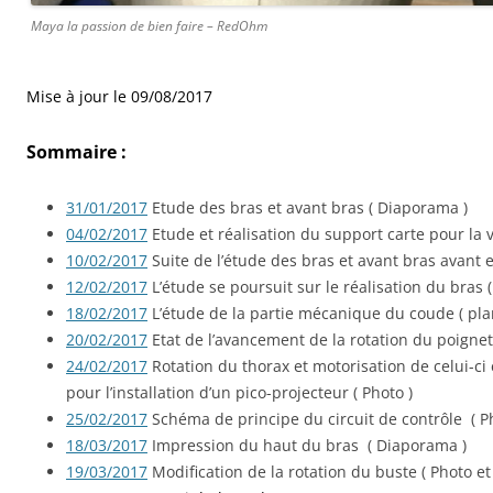
Maya la passion de bien faire – RedOhm
Mise à jour le 09/08/2017
Sommaire :
31/01/2017
Etude des bras et avant bras ( Diaporama )
04/02/2017
Etude et réalisation du support carte pour la 
10/02/2017
Suite de l’étude des bras et avant bras avant 
12/02/2017
L’étude se poursuit sur le réalisation du bras 
18/02/2017
L’étude de la partie mécanique du coude ( pl
20/02/2017
Etat de l’avancement de la rotation du poignet
24/02/2017
Rotation du thorax et motorisation de celui-ci 
pour l’installation d’un pico-projecteur ( Photo )
25/02/2017
Schéma de principe du circuit de contrôle ( P
18/03/2017
Impression du haut du bras ( Diaporama )
19/03/2017
Modification de la rotation du buste ( Photo e