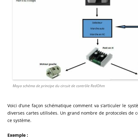
Maya schéma de principe du circuit de contrôle RedOhm
Voici d’une façon schématique comment va s’articuler le sys
diverses cartes utilisées. Un grand nombre de protocoles de 
ce système.
Exemple :