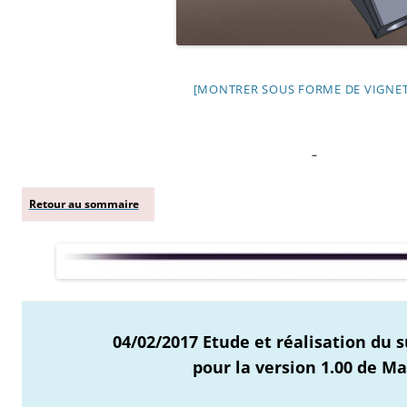
[MONTRER SOUS FORME DE VIGNET
–
Retour au sommaire
04/02/2017 Etude et réalisation du 
pour la version 1.00 de M