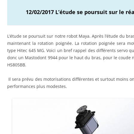
12/02/2017 L’étude se poursuit sur le ré
L’étude se poursuit sur notre robot Maya. Après l’étude du bras
maintenant la rotation poignée. La rotation poignée sera m
type Hitec 645 MG. Voici un bref rappel des différents servo 
donc un Mastodont 9944 pour le haut du bras, pour le coude 
HS805BB.
Il sera prévu des motorisations différentes et surtout moins 
performances plus modestes.