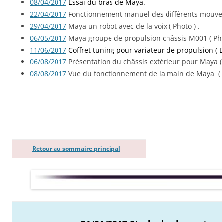
08/04/2017
Essai du bras de Maya.
22/04/2017
Fonctionnement manuel des différents mouvemen
29/04/2017
Maya un robot avec de la voix ( Photo ) .
06/05/2017
Maya groupe de propulsion châssis M001 ( Pho
11/06/2017
Coffret tuning pour variateur de propulsion ( 
06/08/2017
Présentation du châssis extérieur pour Maya ( 
08/08/2017
Vue du fonctionnement de la main de Maya ( V
Retour au sommaire principal