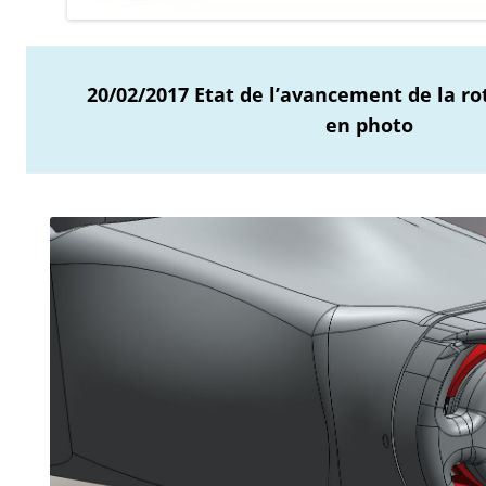
20/02/2017 Etat de l’avancement de la ro
en photo