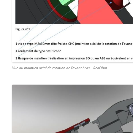
Vue du maintien axial de rotation de l’avant bras – RedOhm