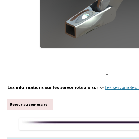
_
Les informations sur les servomoteurs sur ->
Les servomoteu
Retour au sommaire