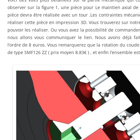
observer sur la figure 1, une pièce pour Le maintien axial de l
pièce devra être réalisée avec un tour .Les contraintes mécan
réaliser cette pièce en impression 3D. Vous trouverez sur not
pouvoir les réaliser. Ou vous avez la possibilité de commander
nous allons vous communiquer le lien. Nous avons déjà fait 
l’ordre de 8 euros. Vous remarquerez que la rotation du coud
de type SMF126 ZZ ( prix moyen 8.83€ ) , et enfin l’ensemble es