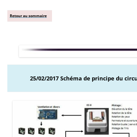
Retour au sommaire
25/02/2017 Schéma de principe du circ