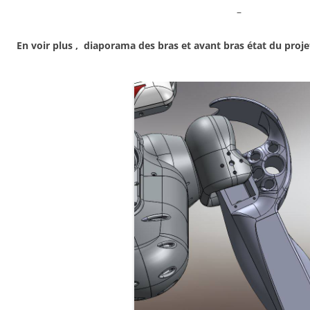
–
En voir plus , diaporama des bras et avant bras état du proj