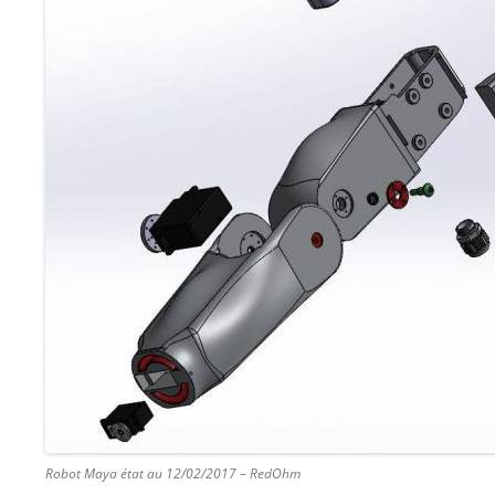
Robot Maya état au 12/02/2017 – RedOhm