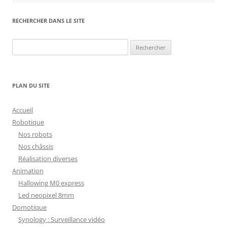
RECHERCHER DANS LE SITE
Rechercher :
PLAN DU SITE
Accueil
Robotique
Nos robots
Nos châssis
Réalisation diverses
Animation
Hallowing M0 express
Led neopixel 8mm
Domotique
Synology : Surveillance vidéo