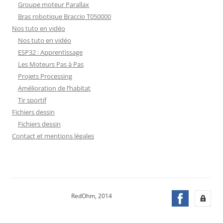
Groupe moteur Parallax
Bras robotique Braccio T050000
Nos tuto en vidéo
Nos tuto en vidéo
ESP32 : Apprentissage
Les Moteurs Pas à Pas
Projets Processing
Amélioration de l’habitat
Tir sportif
Fichiers dessin
Fichiers dessin
Contact et mentions légales
RedOhm, 2014