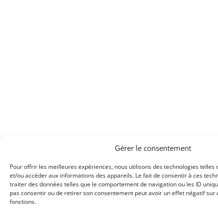
Gérer le consentement
Pour offrir les meilleures expériences, nous utilisons des technologies telles
et/ou accéder aux informations des appareils. Le fait de consentir à ces tec
traiter des données telles que le comportement de navigation ou les ID uniques
pas consentir ou de retirer son consentement peut avoir un effet négatif sur 
fonctions.