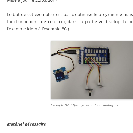
Mise à jour le 22/03/2017
Le but de cet exemple n’est pas d’optimisé le programme mais
fonctionnement de celui-ci ( dans la partie void setup la 
l’exemple idem à l’exemple 86 )
Exemple 87. Affichage de valeur analogique
Matériel nécessaire