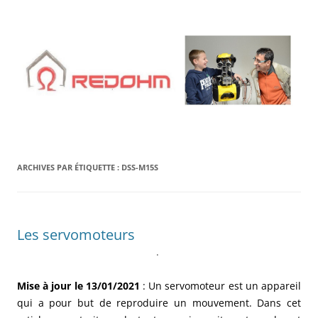
Aller
au
contenu
ARCHIVES PAR ÉTIQUETTE :
DSS-M15S
Les servomoteurs
.
Mise à jour le 13/01/2021
: Un servomoteur est un appareil
qui a pour but de reproduire un mouvement. Dans cet